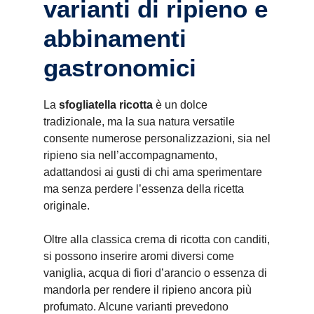
varianti di ripieno e
abbinamenti
gastronomici
La
sfogliatella ricotta
è un dolce
tradizionale, ma la sua natura versatile
consente numerose personalizzazioni, sia nel
ripieno sia nell’accompagnamento,
adattandosi ai gusti di chi ama sperimentare
ma senza perdere l’essenza della ricetta
originale.
Oltre alla classica crema di ricotta con canditi,
si possono inserire aromi diversi come
vaniglia, acqua di fiori d’arancio o essenza di
mandorla per rendere il ripieno ancora più
profumato. Alcune varianti prevedono