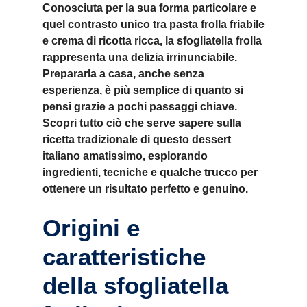
Conosciuta per la sua forma particolare e
quel contrasto unico tra pasta frolla friabile
e crema di ricotta ricca, la sfogliatella frolla
rappresenta una delizia irrinunciabile.
Prepararla a casa, anche senza
esperienza, è più semplice di quanto si
pensi grazie a pochi passaggi chiave.
Scopri tutto ciò che serve sapere sulla
ricetta tradizionale di questo dessert
italiano amatissimo, esplorando
ingredienti, tecniche e qualche trucco per
ottenere un risultato perfetto e genuino.
Origini e
caratteristiche
della sfogliatella