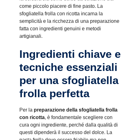
come piccolo piacere di fine pasto. La
sfogliatella frolla con ricotta incarna la
semplicità e la ricchezza di una preparazione
fatta con ingredienti genuini e metodi
artigianali.
Ingredienti chiave e
tecniche essenziali
per una sfogliatella
frolla perfetta
Per la
preparazione della sfogliatella frolla
con ricotta
, è fondamentale scegliere con
cura ogni ingrediente, perché dalla qualità di
questi dipenderà il successo del dolce. La
pasta frolla deve essere friabile ma non