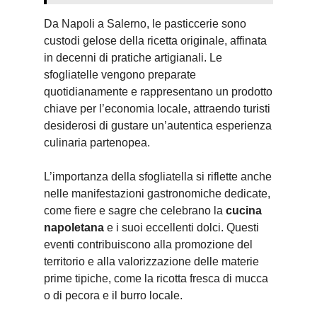
Da Napoli a Salerno, le pasticcerie sono
custodi gelose della ricetta originale, affinata
in decenni di pratiche artigianali. Le
sfogliatelle vengono preparate
quotidianamente e rappresentano un prodotto
chiave per l’economia locale, attraendo turisti
desiderosi di gustare un’autentica esperienza
culinaria partenopea.
L’importanza della sfogliatella si riflette anche
nelle manifestazioni gastronomiche dedicate,
come fiere e sagre che celebrano la
cucina
napoletana
e i suoi eccellenti dolci. Questi
eventi contribuiscono alla promozione del
territorio e alla valorizzazione delle materie
prime tipiche, come la ricotta fresca di mucca
o di pecora e il burro locale.