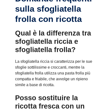
sulla sfogliatella
frolla con ricotta
Qual è la differenza tra
sfogliatella riccia e
sfogliatella frolla?
La sfogliatella riccia si caratterizza per le sue
sfoglie sottilissime e croccanti, mentre la
sfogliatella frolla utilizza una pasta frolla più
compatta e friabile, che avvolge un ripieno
simile a base di ricotta.
Posso sostituire la
ricotta fresca con un