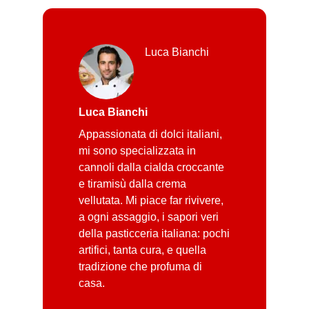
Luca Bianchi
Luca Bianchi
Appassionata di dolci italiani,
mi sono specializzata in
cannoli dalla cialda croccante
e tiramisù dalla crema
vellutata. Mi piace far rivivere,
a ogni assaggio, i sapori veri
della pasticceria italiana: pochi
artifici, tanta cura, e quella
tradizione che profuma di
casa.