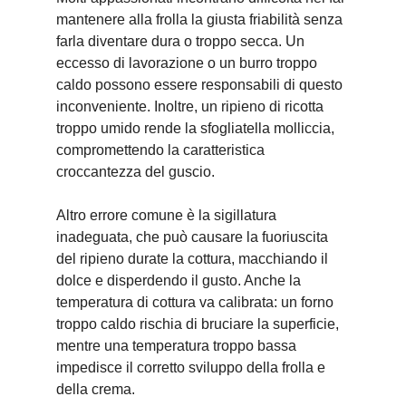
mantenere alla frolla la giusta friabilità senza
farla diventare dura o troppo secca. Un
eccesso di lavorazione o un burro troppo
caldo possono essere responsabili di questo
inconveniente. Inoltre, un ripieno di ricotta
troppo umido rende la sfogliatella molliccia,
compromettendo la caratteristica
croccantezza del guscio.
Altro errore comune è la sigillatura
inadeguata, che può causare la fuoriuscita
del ripieno durate la cottura, macchiando il
dolce e disperdendo il gusto. Anche la
temperatura di cottura va calibrata: un forno
troppo caldo rischia di bruciare la superficie,
mentre una temperatura troppo bassa
impedisce il corretto sviluppo della frolla e
della crema.