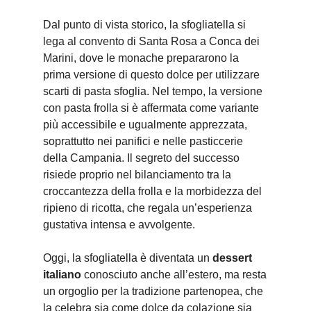
Dal punto di vista storico, la sfogliatella si
lega al convento di Santa Rosa a Conca dei
Marini, dove le monache prepararono la
prima versione di questo dolce per utilizzare
scarti di pasta sfoglia. Nel tempo, la versione
con pasta frolla si è affermata come variante
più accessibile e ugualmente apprezzata,
soprattutto nei panifici e nelle pasticcerie
della Campania. Il segreto del successo
risiede proprio nel bilanciamento tra la
croccantezza della frolla e la morbidezza del
ripieno di ricotta, che regala un’esperienza
gustativa intensa e avvolgente.
Oggi, la sfogliatella è diventata un
dessert
italiano
conosciuto anche all’estero, ma resta
un orgoglio per la tradizione partenopea, che
la celebra sia come dolce da colazione sia