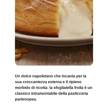
Un dolce napoletano che incanta per la
sua croccantezza esterna e il ripieno
morbido di ricotta: la sfogliatella frolla è un
classico intramontabile della pasticceria
partenopea.