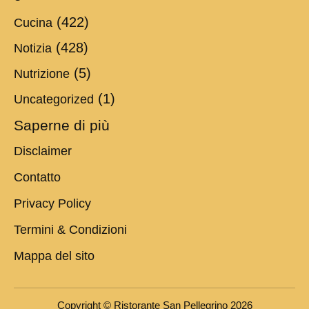
(422)
Cucina
(428)
Notizia
(5)
Nutrizione
(1)
Uncategorized
Saperne di più
Disclaimer
Contatto
Privacy Policy
Termini & Condizioni
Mappa del sito
Copyright © Ristorante San Pellegrino 2026