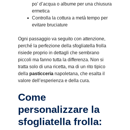
po’ d’acqua o albume per una chiusura
ermetica
Controlla la cottura a metà tempo per
evitare bruciature
Ogni passaggio va seguito con attenzione,
perché la perfezione della sfogliatella frolla
risiede proprio in dettagli che sembrano
piccoli ma fanno tutta la differenza. Non si
tratta solo di una ricetta, ma di un rito tipico
della
pasticceria
napoletana, che esalta il
valore dell’esperienza e della cura.
Come
personalizzare la
sfogliatella frolla: