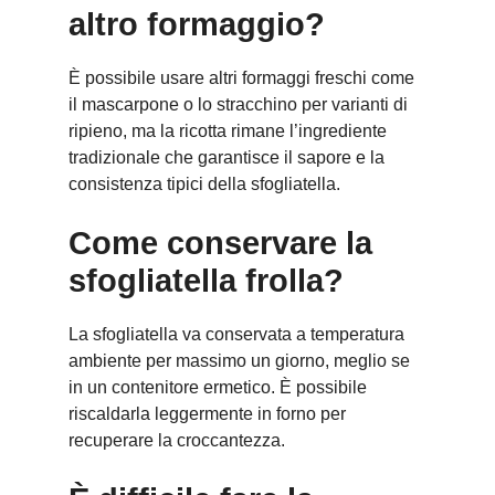
altro formaggio?
È possibile usare altri formaggi freschi come
il mascarpone o lo stracchino per varianti di
ripieno, ma la ricotta rimane l’ingrediente
tradizionale che garantisce il sapore e la
consistenza tipici della sfogliatella.
Come conservare la
sfogliatella frolla?
La sfogliatella va conservata a temperatura
ambiente per massimo un giorno, meglio se
in un contenitore ermetico. È possibile
riscaldarla leggermente in forno per
recuperare la croccantezza.