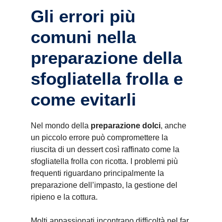
Gli errori più
comuni nella
preparazione della
sfogliatella frolla e
come evitarli
Nel mondo della
preparazione dolci
, anche
un piccolo errore può compromettere la
riuscita di un dessert così raffinato come la
sfogliatella frolla con ricotta. I problemi più
frequenti riguardano principalmente la
preparazione dell’impasto, la gestione del
ripieno e la cottura.
Molti appassionati incontrano difficoltà nel far