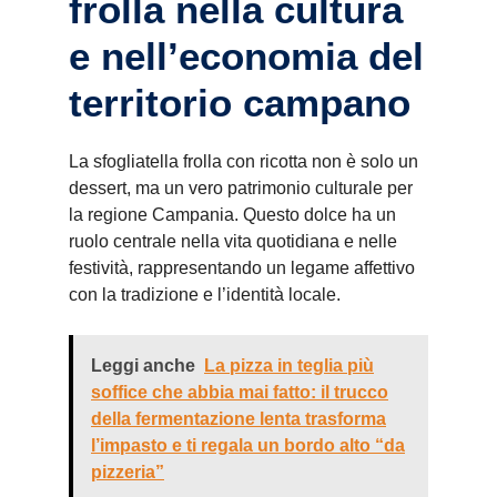
frolla nella cultura
e nell’economia del
territorio campano
La sfogliatella frolla con ricotta non è solo un
dessert, ma un vero patrimonio culturale per
la regione Campania. Questo dolce ha un
ruolo centrale nella vita quotidiana e nelle
festività, rappresentando un legame affettivo
con la tradizione e l’identità locale.
Leggi anche
La pizza in teglia più
soffice che abbia mai fatto: il trucco
della fermentazione lenta trasforma
l’impasto e ti regala un bordo alto “da
pizzeria”