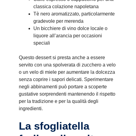
classica colazione napoletana
Tè nero aromatizzato, particolarmente
gradevole per merenda
Un bicchiere di vino dolce locale o
liquore all’arancia per occasioni
speciali
Questo dessert si presta anche a essere
servito con una spolverata di zucchero a velo
o un velo di miele per aumentare la dolcezza
senza coprire i sapori delicati. Sperimentare
negli abbinamenti può portare a scoperte
gustative sorprendenti mantenendo il rispetto
per la tradizione e per la qualità degli
ingredienti.
La sfogliatella