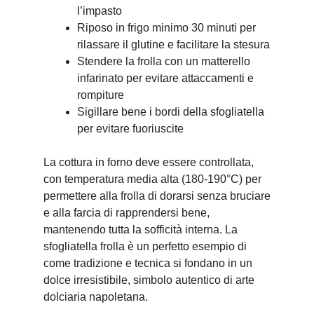
l’impasto
Riposo in frigo minimo 30 minuti per
rilassare il glutine e facilitare la stesura
Stendere la frolla con un matterello
infarinato per evitare attaccamenti e
rompiture
Sigillare bene i bordi della sfogliatella
per evitare fuoriuscite
La cottura in forno deve essere controllata,
con temperatura media alta (180-190°C) per
permettere alla frolla di dorarsi senza bruciare
e alla farcia di rapprendersi bene,
mantenendo tutta la sofficità interna. La
sfogliatella frolla è un perfetto esempio di
come tradizione e tecnica si fondano in un
dolce irresistibile, simbolo autentico di arte
dolciaria napoletana.