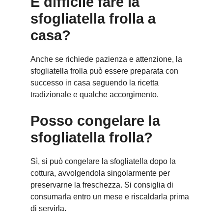
È difficile fare la
sfogliatella frolla a
casa?
Anche se richiede pazienza e attenzione, la
sfogliatella frolla può essere preparata con
successo in casa seguendo la ricetta
tradizionale e qualche accorgimento.
Posso congelare la
sfogliatella frolla?
Sì, si può congelare la sfogliatella dopo la
cottura, avvolgendola singolarmente per
preservarne la freschezza. Si consiglia di
consumarla entro un mese e riscaldarla prima
di servirla.