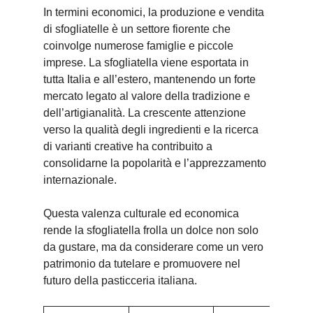
In termini economici, la produzione e vendita
di sfogliatelle è un settore fiorente che
coinvolge numerose famiglie e piccole
imprese. La sfogliatella viene esportata in
tutta Italia e all’estero, mantenendo un forte
mercato legato al valore della tradizione e
dell’artigianalità. La crescente attenzione
verso la qualità degli ingredienti e la ricerca
di varianti creative ha contribuito a
consolidarne la popolarità e l’apprezzamento
internazionale.
Questa valenza culturale ed economica
rende la sfogliatella frolla un dolce non solo
da gustare, ma da considerare come un vero
patrimonio da tutelare e promuovere nel
futuro della pasticceria italiana.