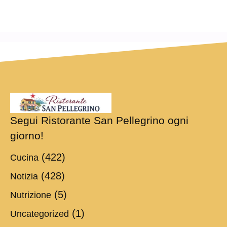
Segui Ristorante San Pellegrino ogni
giorno!
(422)
Cucina
(428)
Notizia
(5)
Nutrizione
(1)
Uncategorized