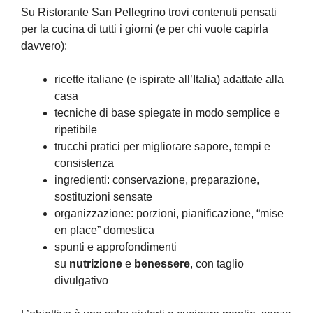
Su Ristorante San Pellegrino trovi contenuti pensati
per la cucina di tutti i giorni (e per chi vuole capirla
davvero):
ricette italiane (e ispirate all’Italia) adattate alla
casa
tecniche di base spiegate in modo semplice e
ripetibile
trucchi pratici per migliorare sapore, tempi e
consistenza
ingredienti: conservazione, preparazione,
sostituzioni sensate
organizzazione: porzioni, pianificazione, “mise
en place” domestica
spunti e approfondimenti
su
nutrizione
e
benessere
, con taglio
divulgativo