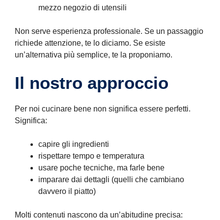
mezzo negozio di utensili
Non serve esperienza professionale. Se un passaggio
richiede attenzione, te lo diciamo. Se esiste
un’alternativa più semplice, te la proponiamo.
Il nostro approccio
Per noi cucinare bene non significa essere perfetti.
Significa:
capire gli ingredienti
rispettare tempo e temperatura
usare poche tecniche, ma farle bene
imparare dai dettagli (quelli che cambiano
davvero il piatto)
Molti contenuti nascono da un’abitudine precisa: