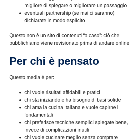
migliore di spiegare o migliorare un passaggio
eventuali partnership (se mai ci saranno)
dichiarate in modo esplicito
Questo non è un sito di contenuti “a caso”: ciò che
pubblichiamo viene revisionato prima di andare online.
Per chi è pensato
Questo media è per:
chi vuole risultati affidabili e pratici
chi sta iniziando e ha bisogno di basi solide
chi ama la cucina italiana e vuole capirne i
fondamentali
chi preferisce tecniche semplici spiegate bene,
invece di complicazioni inutili
chi vuole cucinare meglio senza comprare