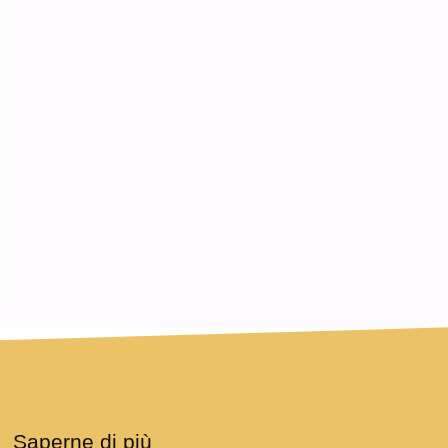
Saperne di più