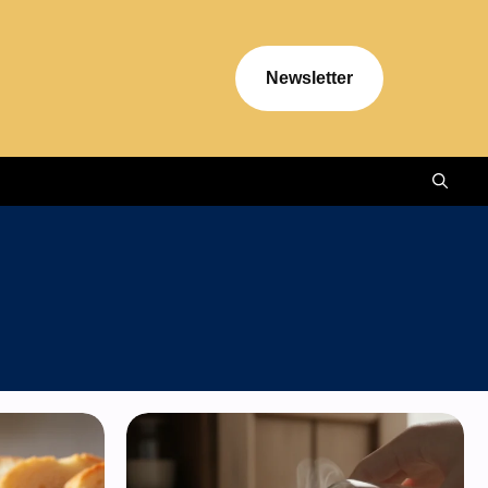
Newsletter