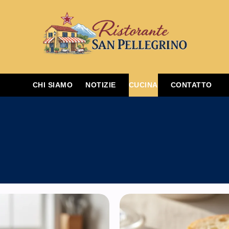
CHI SIAMO
NOTIZIE
CUCINA
CONTATTO