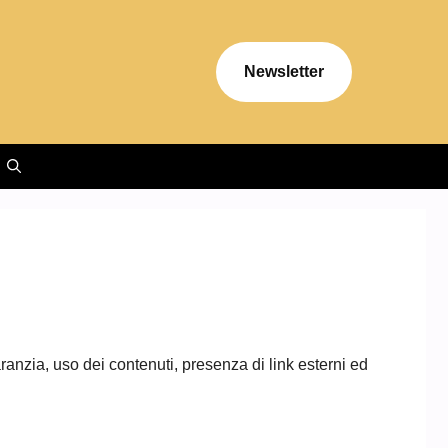
Newsletter
ranzia, uso dei contenuti, presenza di link esterni ed