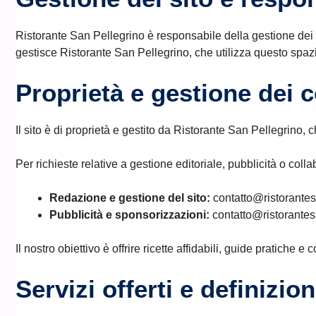
Ristorante San Pellegrino è responsabile della gestione dei con
gestisce Ristorante San Pellegrino, che utilizza questo spazio
Proprietà e gestione dei 
Il sito è di proprietà e gestito da Ristorante San Pellegrino,
Per richieste relative a gestione editoriale, pubblicità o colla
Redazione e gestione del sito:
contatto@ristorantes
Pubblicità e sponsorizzazioni:
contatto@ristorantesa
Il nostro obiettivo è offrire ricette affidabili, guide pratich
Servizi offerti e definizion