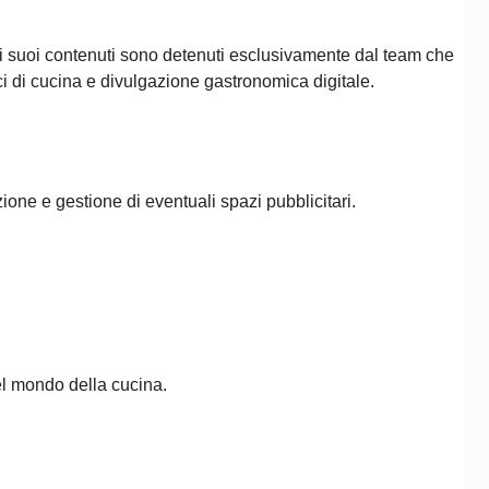
 e ai suoi contenuti sono detenuti esclusivamente dal team che
ici di cucina e divulgazione gastronomica digitale.
ione e gestione di eventuali spazi pubblicitari.
nel mondo della cucina.