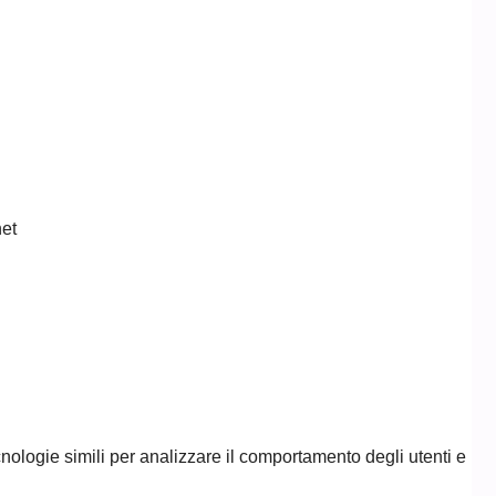
net
ecnologie simili per analizzare il comportamento degli utenti e