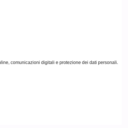
nline, comunicazioni digitali e protezione dei dati personali.