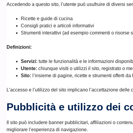
Accedendo a questo sito, l’utente può usufruire di diversi servi
Ricette e guide di cucina
Consigli pratici e articoli informativi
Strumenti interattivi (ad esempio commenti o risorse s
Definizioni:
Servizi:
tutte le funzionalità e le informazioni disponib
Utente:
chiunque visiti o utilizzi il sito, registrato o m
Sito:
l’insieme di pagine, ricette e strumenti offerti d
L’accesso e l’utilizzo del sito implicano l’accettazione delle 
Pubblicità e utilizzo dei c
Il sito può includere banner pubblicitari, affiliazioni o cont
migliorare l’esperienza di navigazione.