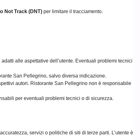
o Not Track (DNT)
per limitare il tracciamento.
 adatti alle aspettative dell’utente. Eventuali problemi tecnici
istorante San Pellegrino, salvo diversa indicazione.
spettivi autori. Ristorante San Pellegrino non è responsabile
nsabili per eventuali problemi tecnici o di sicurezza.
uratezza, servizi o politiche di siti di terze parti. L’utente è