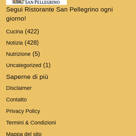
Segui Ristorante San Pellegrino ogni
giorno!
(422)
Cucina
(428)
Notizia
(5)
Nutrizione
(1)
Uncategorized
Saperne di più
Disclaimer
Contatto
Privacy Policy
Termini & Condizioni
Mappa del sito