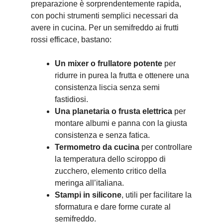
preparazione è sorprendentemente rapida,
con pochi strumenti semplici necessari da
avere in cucina. Per un semifreddo ai frutti
rossi efficace, bastano:
Un mixer o frullatore potente
per
ridurre in purea la frutta e ottenere una
consistenza liscia senza semi
fastidiosi.
Una planetaria o frusta elettrica
per
montare albumi e panna con la giusta
consistenza e senza fatica.
Termometro da cucina
per controllare
la temperatura dello sciroppo di
zucchero, elemento critico della
meringa all’italiana.
Stampi in silicone
, utili per facilitare la
sformatura e dare forme curate al
semifreddo.