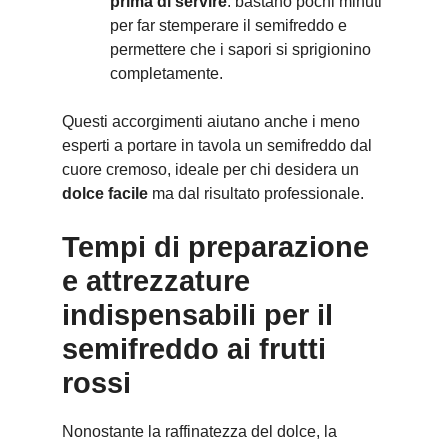
prima di servire
: bastano pochi minuti
per far stemperare il semifreddo e
permettere che i sapori si sprigionino
completamente.
Questi accorgimenti aiutano anche i meno
esperti a portare in tavola un semifreddo dal
cuore cremoso, ideale per chi desidera un
dolce facile
ma dal risultato professionale.
Tempi di preparazione
e attrezzature
indispensabili per il
semifreddo ai frutti
rossi
Nonostante la raffinatezza del dolce, la