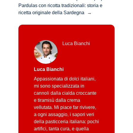
Pardulas con ricotta tradizionali: storia e
ricetta originale della Sardegna
→
Luca Bianchi
Luca Bianchi
Appassionata di dolci italiani,
mi sono specializzata in
cannoli dalla cialda croccante
e tiramisù dalla crema
vellutata. Mi piace far rivivere,
a ogni assaggio, i sapori veri
della pasticceria italiana: pochi
artifici, tanta cura, e quella