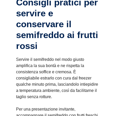
Consigli pratici per
servire e
conservare il
semifreddo ai frutti
rossi
Servire il semifreddo nel modo giusto
amplifica la sua bontà e ne rispetta la
consistenza soffice e cremosa. È
consigliabile estrarlo con cura dal freezer
qualche minuto prima, lasciandolo intiepidire
a temperatura ambiente, così da facilitarne il
taglio senza rotture.
Per una presentazione invitante,
accompagnare il semifreddo con frutti freschi,