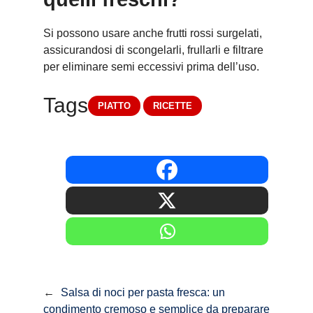
Si possono usare anche frutti rossi surgelati,
assicurandosi di scongelarli, frullarli e filtrare
per eliminare semi eccessivi prima dell’uso.
Tags
PIATTO
RICETTE
←
Salsa di noci per pasta fresca: un
condimento cremoso e semplice da preparare