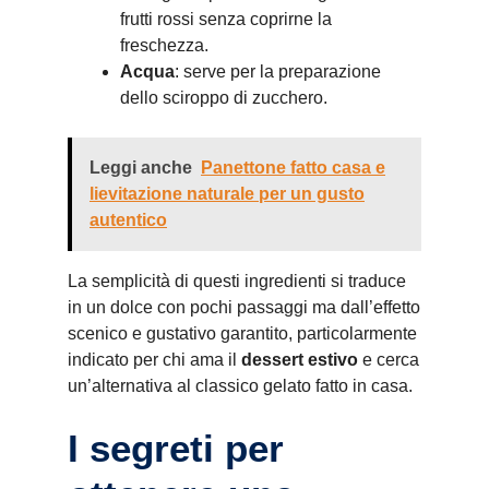
frutti rossi senza coprirne la
freschezza.
Acqua
: serve per la preparazione
dello sciroppo di zucchero.
Leggi anche
Panettone fatto casa e
lievitazione naturale per un gusto
autentico
La semplicità di questi ingredienti si traduce
in un dolce con pochi passaggi ma dall’effetto
scenico e gustativo garantito, particolarmente
indicato per chi ama il
dessert estivo
e cerca
un’alternativa al classico gelato fatto in casa.
I segreti per