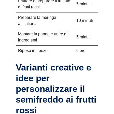
Frullare e preparare il frullato
5 minuti
di frutti rossi
Preparare la meringa
10 minuti
all’italiana
Montare la panna e unire gli
5 minuti
ingredienti
Riposo in freezer
6 ore
Varianti creative e
idee per
personalizzare il
semifreddo ai frutti
rossi