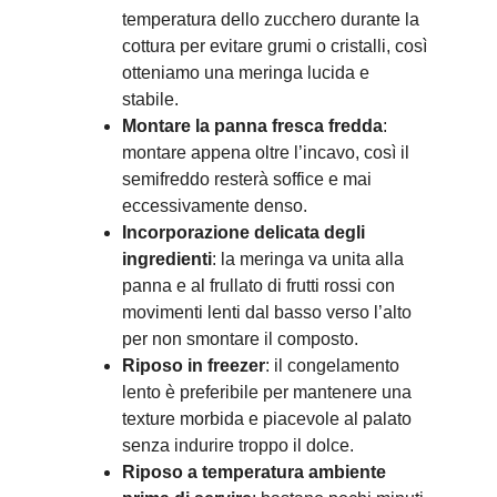
temperatura dello zucchero durante la
cottura per evitare grumi o cristalli, così
otteniamo una meringa lucida e
stabile.
Montare la panna fresca fredda
:
montare appena oltre l’incavo, così il
semifreddo resterà soffice e mai
eccessivamente denso.
Incorporazione delicata degli
ingredienti
: la meringa va unita alla
panna e al frullato di frutti rossi con
movimenti lenti dal basso verso l’alto
per non smontare il composto.
Riposo in freezer
: il congelamento
lento è preferibile per mantenere una
texture morbida e piacevole al palato
senza indurire troppo il dolce.
Riposo a temperatura ambiente