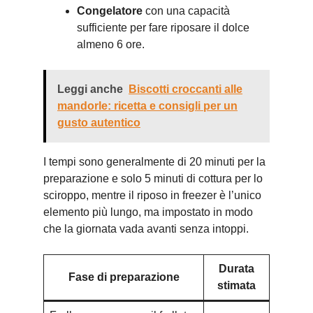
Congelatore
con una capacità
sufficiente per fare riposare il dolce
almeno 6 ore.
Leggi anche
Biscotti croccanti alle
mandorle: ricetta e consigli per un
gusto autentico
I tempi sono generalmente di 20 minuti per la
preparazione e solo 5 minuti di cottura per lo
sciroppo, mentre il riposo in freezer è l’unico
elemento più lungo, ma impostato in modo
che la giornata vada avanti senza intoppi.
Durata
Fase di preparazione
stimata