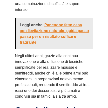
una combinazione di sofficità e sapore
intenso.
Leggi anche
Panettone fatto casa
con lievitazione naturale: guida passo
passo per un risultato soffice e
fragrante
Negli ultimi anni, grazie alla continua
innovazione e alla diffusione di tecniche
semplificate per realizzare mousse e
semifreddi, anche chi è alle prime armi può
cimentarsi in preparazioni notevolmente
professionali, rendendo il semifreddo ai frutti
rossi uno dei dessert estivi più amati e
condivisi sia in famiglia sia tra amici.