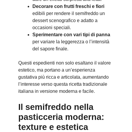
Decorare con frutti freschi e fiori
edibili per rendere il semifreddo un
dessert scenografico e adatto a
occasioni speciali.
Sperimentare con vari tipi di panna
per variare la leggerezza o l’intensità
del sapore finale.
Questi espedienti non solo esaltano il valore
estetico, ma portano a un’esperienza
gustativa più ricca e articolata, aumentando
l’interesse verso questa ricetta tradizionale
italiana in versione moderna e facile.
Il semifreddo nella
pasticceria moderna:
texture e estetica