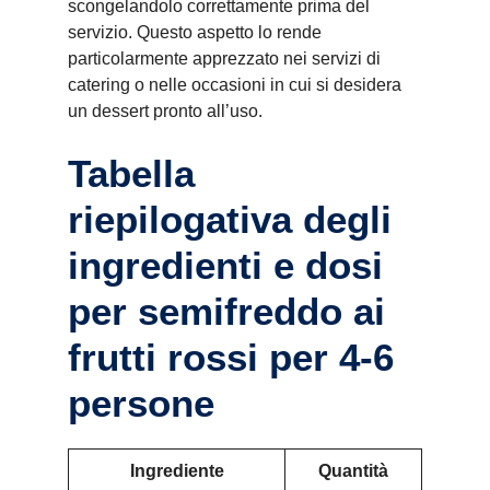
scongelandolo correttamente prima del
servizio. Questo aspetto lo rende
particolarmente apprezzato nei servizi di
catering o nelle occasioni in cui si desidera
un dessert pronto all’uso.
Tabella
riepilogativa degli
ingredienti e dosi
per semifreddo ai
frutti rossi per 4-6
persone
Ingrediente
Quantità