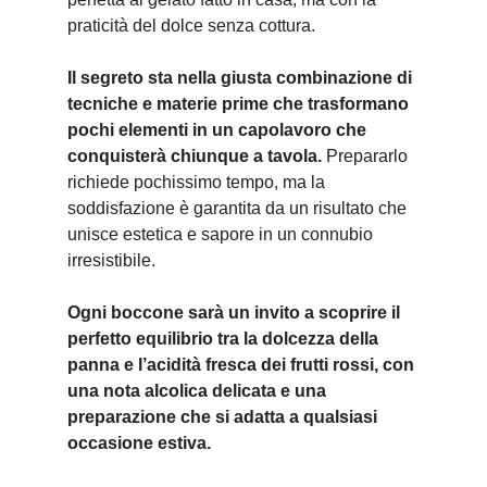
praticità del dolce senza cottura.
Il segreto sta nella giusta combinazione di
tecniche e materie prime che trasformano
pochi elementi in un capolavoro che
conquisterà chiunque a tavola.
Prepararlo
richiede pochissimo tempo, ma la
soddisfazione è garantita da un risultato che
unisce estetica e sapore in un connubio
irresistibile.
Ogni boccone sarà un invito a scoprire il
perfetto equilibrio tra la dolcezza della
panna e l’acidità fresca dei frutti rossi, con
una nota alcolica delicata e una
preparazione che si adatta a qualsiasi
occasione estiva.