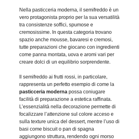
Nella pasticceria moderna, il semifreddo è un
vero protagonista proprio per la sua versatilità
tra consistenze soffici, spumose e
cremosissime. In questa categoria trovano
spazio anche mousse, bavaresi e cremosi,
tutte preparazioni che giocano con ingredienti
come panna montata, uova e aromi vari per
creare dolci di un equilibrio sorprendente.
Il semifreddo ai frutti rossi, in particolare,
rappresenta un perfetto esempio di come la
pasticceria moderna
possa coniugare
facilità di preparazione a estetica raffinata.
L’essenzialità nella decorazione permette di
focalizzare l’attenzione sul colore acceso e
sulla texture unica del dessert, mentre l’uso di
basi come biscuit o pan di spagna
aggiungono struttura, rendendo ogni morso