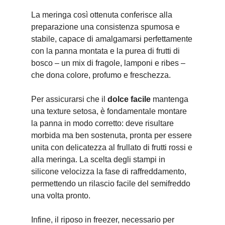
La meringa così ottenuta conferisce alla
preparazione una consistenza spumosa e
stabile, capace di amalgamarsi perfettamente
con la panna montata e la purea di frutti di
bosco – un mix di fragole, lamponi e ribes –
che dona colore, profumo e freschezza.
Per assicurarsi che il
dolce facile
mantenga
una texture setosa, è fondamentale montare
la panna in modo corretto: deve risultare
morbida ma ben sostenuta, pronta per essere
unita con delicatezza al frullato di frutti rossi e
alla meringa. La scelta degli stampi in
silicone velocizza la fase di raffreddamento,
permettendo un rilascio facile del semifreddo
una volta pronto.
Infine, il riposo in freezer, necessario per