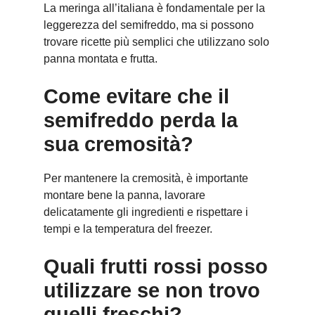
La meringa all’italiana è fondamentale per la
leggerezza del semifreddo, ma si possono
trovare ricette più semplici che utilizzano solo
panna montata e frutta.
Come evitare che il
semifreddo perda la
sua cremosità?
Per mantenere la cremosità, è importante
montare bene la panna, lavorare
delicatamente gli ingredienti e rispettare i
tempi e la temperatura del freezer.
Quali frutti rossi posso
utilizzare se non trovo
quelli freschi?