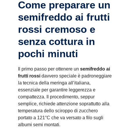
Come preparare un
semifreddo ai frutti
rossi cremoso e
senza cottura in
pochi minuti
Il primo passo per ottenere un
semifreddo ai
frutti rossi
davvero speciale è padroneggiare
la tecnica della meringa all’italiana,
essenziale per garantire leggerezza e
compattezza. Il procedimento, seppur
semplice, richiede attenzione soprattutto alla
temperatura dello sciroppo di zucchero
portato a 121°C che va versato a filo sugli
albumi semi montati.