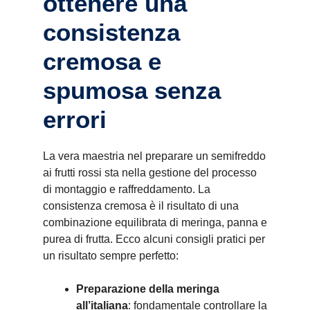
ottenere una
consistenza
cremosa e
spumosa senza
errori
La vera maestria nel preparare un semifreddo
ai frutti rossi sta nella gestione del processo
di montaggio e raffreddamento. La
consistenza cremosa è il risultato di una
combinazione equilibrata di meringa, panna e
purea di frutta. Ecco alcuni consigli pratici per
un risultato sempre perfetto:
Preparazione della meringa
all’italiana
: fondamentale controllare la