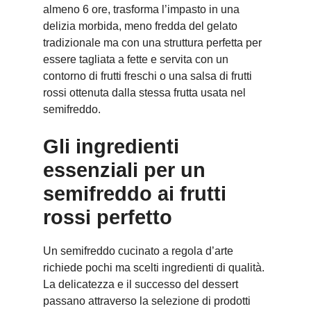
almeno 6 ore, trasforma l’impasto in una
delizia morbida, meno fredda del gelato
tradizionale ma con una struttura perfetta per
essere tagliata a fette e servita con un
contorno di frutti freschi o una salsa di frutti
rossi ottenuta dalla stessa frutta usata nel
semifreddo.
Gli ingredienti
essenziali per un
semifreddo ai frutti
rossi perfetto
Un semifreddo cucinato a regola d’arte
richiede pochi ma scelti ingredienti di qualità.
La delicatezza e il successo del dessert
passano attraverso la selezione di prodotti