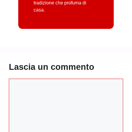
tradizione che profuma di
casa.
Lascia un commento
Commento