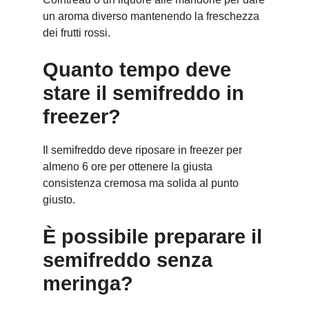
un aroma diverso mantenendo la freschezza
dei frutti rossi.
Quanto tempo deve
stare il semifreddo in
freezer?
Il semifreddo deve riposare in freezer per
almeno 6 ore per ottenere la giusta
consistenza cremosa ma solida al punto
giusto.
È possibile preparare il
semifreddo senza
meringa?