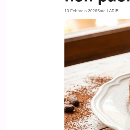
10 Febbraio 2026
Saïd LARIBI