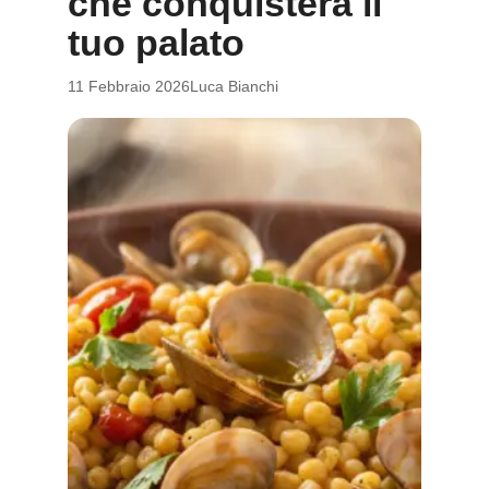
che conquisterà il
tuo palato
11 Febbraio 2026
Luca Bianchi