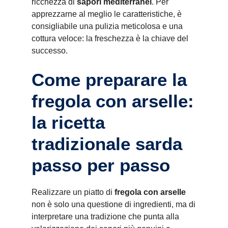
ricchezza di
sapori mediterranei
. Per
apprezzarne al meglio le caratteristiche, è
consigliabile una pulizia meticolosa e una
cottura veloce: la freschezza è la chiave del
successo.
Come preparare la
fregola con arselle:
la ricetta
tradizionale sarda
passo per passo
Realizzare un piatto di
fregola con arselle
non è solo una questione di ingredienti, ma di
interpretare una tradizione che punta alla