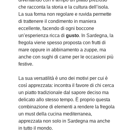
che racconta la storia e la cultura dell’isola.
La sua forma non regolare e ruvida permette
di trattenere il condimento in maniera
eccellente, facendo di ogni boccone
un’esperienza ricca di
gusto
. In Sardegna, la
fregola viene spesso proposta con frutti di
mare oppure in abbinamento a zuppe, ma
anche con sughi di carne per le occasioni più
festive.
La sua versatilità è uno dei motivi per cui è
così apprezzata: incontra il favore di chi cerca
un piatto tradizionale dal sapore deciso ma
delicato allo stesso tempo. È proprio questa
combinazione di elementi a rendere la fregola
un must della cucina mediterranea,
apprezzata non solo in Sardegna ma anche
in tutto il mondo.