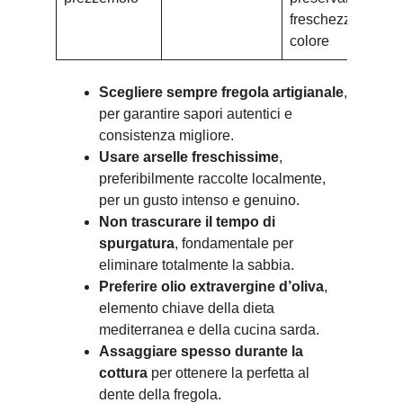
freschezza e
colore
Scegliere sempre fregola artigianale
,
per garantire sapori autentici e
consistenza migliore.
Usare arselle freschissime
,
preferibilmente raccolte localmente,
per un gusto intenso e genuino.
Non trascurare il tempo di
spurgatura
, fondamentale per
eliminare totalmente la sabbia.
Preferire olio extravergine d’oliva
,
elemento chiave della dieta
mediterranea e della cucina sarda.
Assaggiare spesso durante la
cottura
per ottenere la perfetta al
dente della fregola.