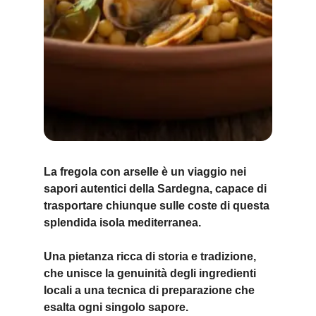
La fregola con arselle è un viaggio nei
sapori autentici della Sardegna, capace di
trasportare chiunque sulle coste di questa
splendida isola mediterranea.
Una pietanza ricca di storia e tradizione,
che unisce la genuinità degli ingredienti
locali a una tecnica di preparazione che
esalta ogni singolo sapore.