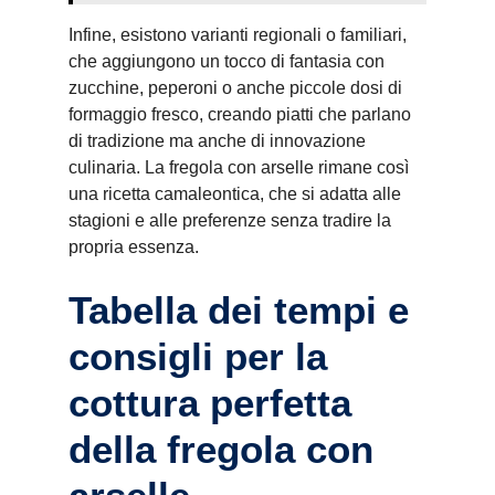
Infine, esistono varianti regionali o familiari,
che aggiungono un tocco di fantasia con
zucchine, peperoni o anche piccole dosi di
formaggio fresco, creando piatti che parlano
di tradizione ma anche di innovazione
culinaria. La fregola con arselle rimane così
una ricetta camaleontica, che si adatta alle
stagioni e alle preferenze senza tradire la
propria essenza.
Tabella dei tempi e
consigli per la
cottura perfetta
della fregola con