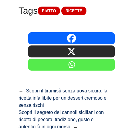
Tags
PIATTO
RICETTE
←
Scopri il tiramisù senza uova sicuro: la
ricetta infallibile per un dessert cremoso e
senza rischi
Scopri il segreto dei cannoli siciliani con
ricotta di pecora: tradizione, gusto e
autenticità in ogni morso
→