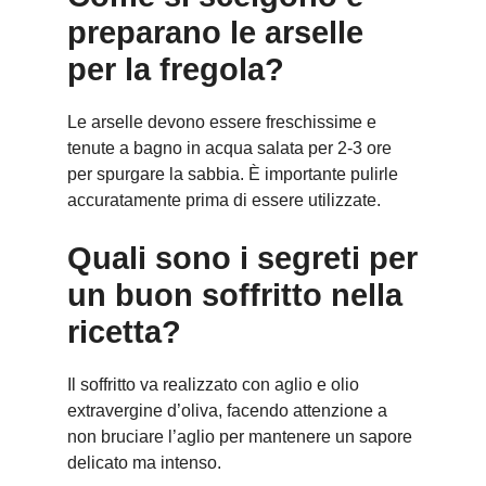
preparano le arselle
per la fregola?
Le arselle devono essere freschissime e
tenute a bagno in acqua salata per 2-3 ore
per spurgare la sabbia. È importante pulirle
accuratamente prima di essere utilizzate.
Quali sono i segreti per
un buon soffritto nella
ricetta?
Il soffritto va realizzato con aglio e olio
extravergine d’oliva, facendo attenzione a
non bruciare l’aglio per mantenere un sapore
delicato ma intenso.