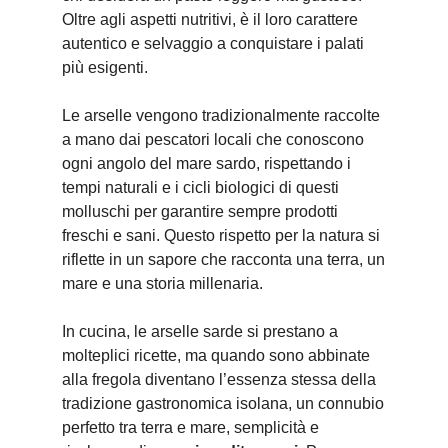
Oltre agli aspetti nutritivi, è il loro carattere
autentico e selvaggio a conquistare i palati
più esigenti.
Le arselle vengono tradizionalmente raccolte
a mano dai pescatori locali che conoscono
ogni angolo del mare sardo, rispettando i
tempi naturali e i cicli biologici di questi
molluschi per garantire sempre prodotti
freschi e sani. Questo rispetto per la natura si
riflette in un sapore che racconta una terra, un
mare e una storia millenaria.
In cucina, le arselle sarde si prestano a
molteplici ricette, ma quando sono abbinate
alla fregola diventano l’essenza stessa della
tradizione gastronomica isolana, un connubio
perfetto tra terra e mare, semplicità e