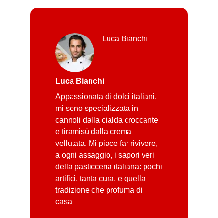
Luca Bianchi
Luca Bianchi
Appassionata di dolci italiani,
mi sono specializzata in
cannoli dalla cialda croccante
e tiramisù dalla crema
vellutata. Mi piace far rivivere,
a ogni assaggio, i sapori veri
della pasticceria italiana: pochi
artifici, tanta cura, e quella
tradizione che profuma di
casa.