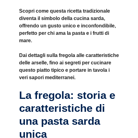
Scopri come questa ricetta tradizionale
diventa il simbolo della cucina sarda,
offrendo un gusto unico e inconfondibile,
perfetto per chi ama la pasta e i frutti di
mare.
Dai dettagli sulla fregola alle caratteristiche
delle arselle, fino ai segreti per cucinare
questo piatto tipico e portare in tavola i
veri sapori mediterranei.
La fregola: storia e
caratteristiche di
una pasta sarda
unica