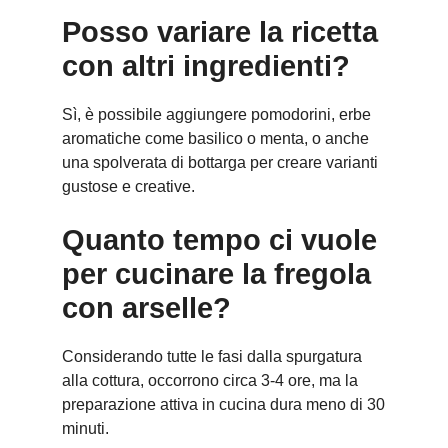
Posso variare la ricetta
con altri ingredienti?
Sì, è possibile aggiungere pomodorini, erbe
aromatiche come basilico o menta, o anche
una spolverata di bottarga per creare varianti
gustose e creative.
Quanto tempo ci vuole
per cucinare la fregola
con arselle?
Considerando tutte le fasi dalla spurgatura
alla cottura, occorrono circa 3-4 ore, ma la
preparazione attiva in cucina dura meno di 30
minuti.