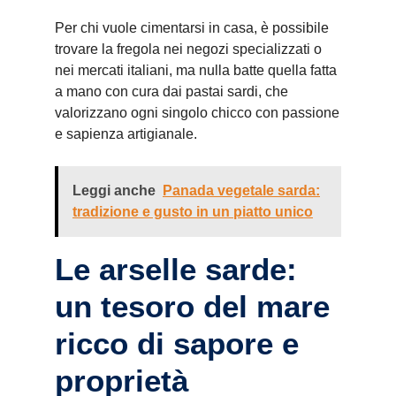
Per chi vuole cimentarsi in casa, è possibile
trovare la fregola nei negozi specializzati o
nei mercati italiani, ma nulla batte quella fatta
a mano con cura dai pastai sardi, che
valorizzano ogni singolo chicco con passione
e sapienza artigianale.
Leggi anche
Panada vegetale sarda:
tradizione e gusto in un piatto unico
Le arselle sarde:
un tesoro del mare
ricco di sapore e
proprietà