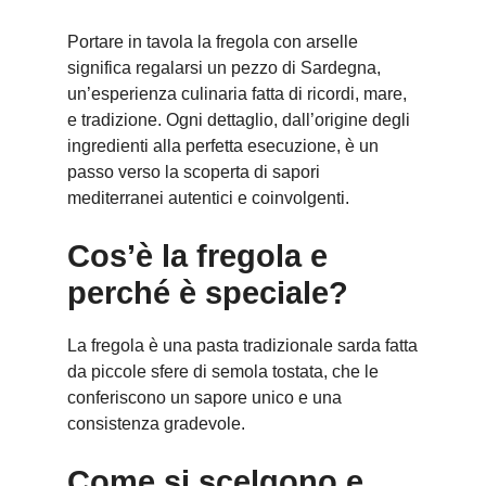
Portare in tavola la fregola con arselle
significa regalarsi un pezzo di Sardegna,
un’esperienza culinaria fatta di ricordi, mare,
e tradizione. Ogni dettaglio, dall’origine degli
ingredienti alla perfetta esecuzione, è un
passo verso la scoperta di sapori
mediterranei autentici e coinvolgenti.
Cos’è la fregola e
perché è speciale?
La fregola è una pasta tradizionale sarda fatta
da piccole sfere di semola tostata, che le
conferiscono un sapore unico e una
consistenza gradevole.
Come si scelgono e