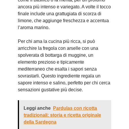
ancora più intenso e variegato. A volte il tocco
finale include una grattugiata di scorza di
limone, che aggiunge freschezza e accentua
l’aroma marino.
Per chi ama la cucina più ricca, si può
arricchire la fregola con arselle con una
spolverata di bottarga di muggine, un
elemento prezioso e tipicamente
mediterraneo che esalta i sapori senza
sovrastarli. Questo ingrediente regala un
sapore intenso e salino, perfetto per chi cerca
sensazioni gustative più decise.
Leggi anche
Pardulas con ricotta
tradizionali: storia e ricetta originale
della Sardegna