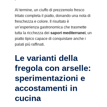
Al termine, un ciuffo di prezzemolo fresco
tritato completa il piatto, donando una nota di
freschezza e colore. Il risultato è
un’esperienza gastronomica che trasmette
tutta la ricchezza dei
sapori mediterranei
, un
piatto tipico capace di conquistare anche i
palati più raffinati.
Le varianti della
fregola con arselle:
sperimentazioni e
accostamenti in
cucina