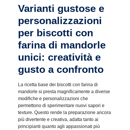
Varianti gustose e
personalizzazioni
per biscotti con
farina di mandorle
unici: creatività e
gusto a confronto
La ricetta base dei biscotti con farina di
mandorle si presta magnificamente a diverse
modifiche e personalizzazioni che
permettono di sperimentare nuovi sapori e
texture. Questo rende la preparazione ancora
più divertente e creativa, adatta tanto ai
principianti quanto agli appassionati più