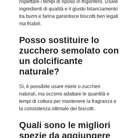
rispettare i tempi di riposo in frigorifero. Usare
ingredienti di qualità e il giusto bilanciamento
tra burro e farina garantisce biscotti ben legati
ma friabili.
Posso sostituire lo
zucchero semolato con
un dolcificante
naturale?
Sì, è possibile usare miele o zuccheri
naturali, ma occorre adattare le quantità e
tempi di cottura per mantenere la fragranza e
la consistenza ottimale dei biscotti.
Quali sono le migliori
spezie da aggiungere