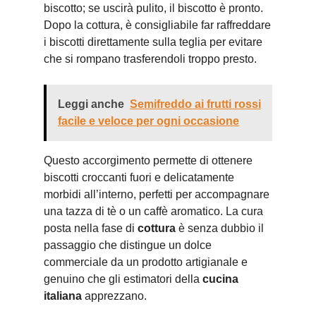
biscotto; se uscirà pulito, il biscotto è pronto.
Dopo la cottura, è consigliabile far raffreddare
i biscotti direttamente sulla teglia per evitare
che si rompano trasferendoli troppo presto.
Leggi anche
Semifreddo ai frutti rossi
facile e veloce per ogni occasione
Questo accorgimento permette di ottenere
biscotti croccanti fuori e delicatamente
morbidi all’interno, perfetti per accompagnare
una tazza di tè o un caffè aromatico. La cura
posta nella fase di
cottura
è senza dubbio il
passaggio che distingue un dolce
commerciale da un prodotto artigianale e
genuino che gli estimatori della
cucina
italiana
apprezzano.