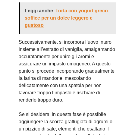
Leggi anche
Torta con yogurt greco
soffice per un dolce leggero e
gustoso
Successivamente, si incorpora l’uovo intero
insieme all’estratto di vaniglia, amalgamando
accuratamente per unire gli aromi e
assicurare un impasto omogeneo. A questo
punto si procede incorporando gradualmente
la farina di mandorle, mescolando
delicatamente con una spatola per non
lavorare troppo l’impasto e rischiare di
renderlo troppo duro.
Se si desidera, in questa fase è possibile
aggiungere la scorza grattugiata di agrumi o
un pizzico di sale, elementi che esaltano il