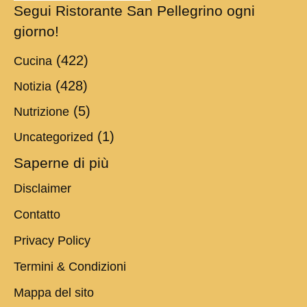
Segui Ristorante San Pellegrino ogni
giorno!
(422)
Cucina
(428)
Notizia
(5)
Nutrizione
(1)
Uncategorized
Saperne di più
Disclaimer
Contatto
Privacy Policy
Termini & Condizioni
Mappa del sito