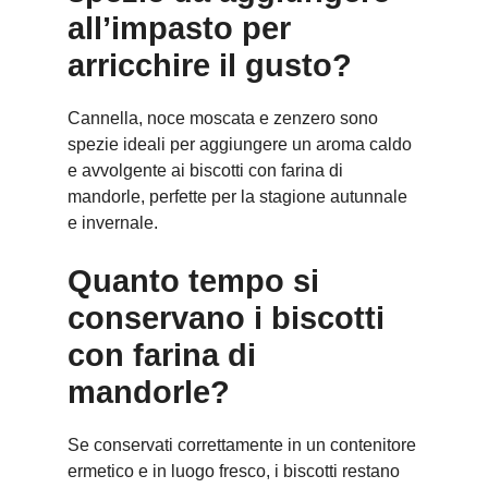
all’impasto per
arricchire il gusto?
Cannella, noce moscata e zenzero sono
spezie ideali per aggiungere un aroma caldo
e avvolgente ai biscotti con farina di
mandorle, perfette per la stagione autunnale
e invernale.
Quanto tempo si
conservano i biscotti
con farina di
mandorle?
Se conservati correttamente in un contenitore
ermetico e in luogo fresco, i biscotti restano