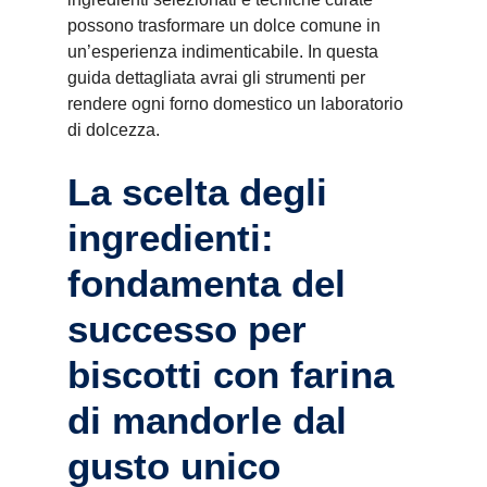
possono trasformare un dolce comune in
un’esperienza indimenticabile. In questa
guida dettagliata avrai gli strumenti per
rendere ogni forno domestico un laboratorio
di dolcezza.
La scelta degli
ingredienti:
fondamenta del
successo per
biscotti con farina
di mandorle dal
gusto unico