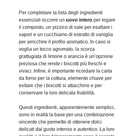
Per completare la lista degli ingredienti
essenziali occorre un
uovo intero
per legare
il composto, un pizzico di sale per esaltare i
sapori e un cucchiaino di estratto di vaniglia
per arricchire il profilo aromatico. In caso si
voglia un tocco agrumato, la scorza
grattugiata di limone o arancia è un’opzione
preziosa che rende i biscotti più freschi e
vivaci. Infine, è importante ricordare la carta
da forno per la cottura, elemento chiave per
evitare che i biscotti si attacchino e per
conservare la loro delicata friabilità.
Questi ingredienti, apparentemente semplici,
sono in realtà la base per una combinazione
vincente che permette di ottenere dolci
delicati dal gusto intenso e autentico. La loro