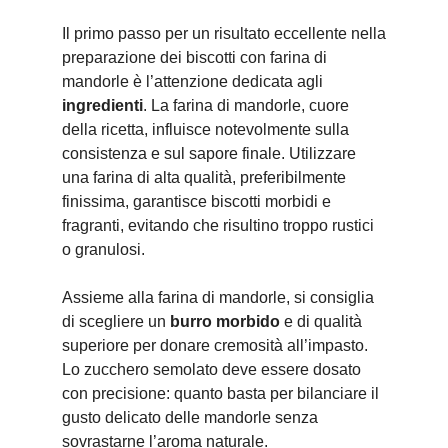
Il primo passo per un risultato eccellente nella
preparazione dei biscotti con farina di
mandorle è l’attenzione dedicata agli
ingredienti
. La farina di mandorle, cuore
della ricetta, influisce notevolmente sulla
consistenza e sul sapore finale. Utilizzare
una farina di alta qualità, preferibilmente
finissima, garantisce biscotti morbidi e
fragranti, evitando che risultino troppo rustici
o granulosi.
Assieme alla farina di mandorle, si consiglia
di scegliere un
burro morbido
e di qualità
superiore per donare cremosità all’impasto.
Lo zucchero semolato deve essere dosato
con precisione: quanto basta per bilanciare il
gusto delicato delle mandorle senza
sovrastarne l’aroma naturale.