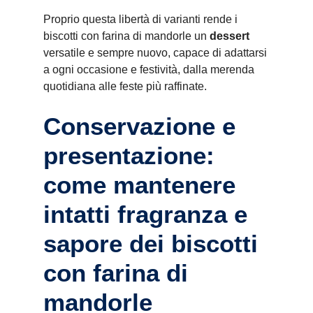
Proprio questa libertà di varianti rende i
biscotti con farina di mandorle un
dessert
versatile e sempre nuovo, capace di adattarsi
a ogni occasione e festività, dalla merenda
quotidiana alle feste più raffinate.
Conservazione e
presentazione:
come mantenere
intatti fragranza e
sapore dei biscotti
con farina di
mandorle