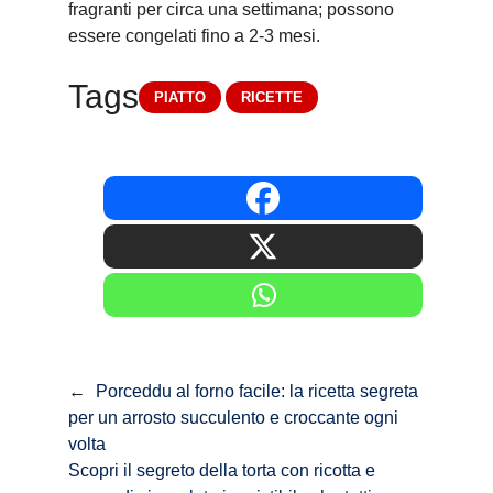
fragranti per circa una settimana; possono
essere congelati fino a 2-3 mesi.
Tags
PIATTO
RICETTE
←
Porceddu al forno facile: la ricetta segreta
per un arrosto succulento e croccante ogni
volta
Scopri il segreto della torta con ricotta e