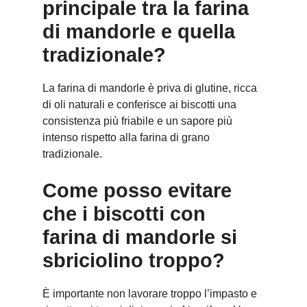
principale tra la farina
di mandorle e quella
tradizionale?
La farina di mandorle è priva di glutine, ricca
di oli naturali e conferisce ai biscotti una
consistenza più friabile e un sapore più
intenso rispetto alla farina di grano
tradizionale.
Come posso evitare
che i biscotti con
farina di mandorle si
sbriciolino troppo?
È importante non lavorare troppo l’impasto e