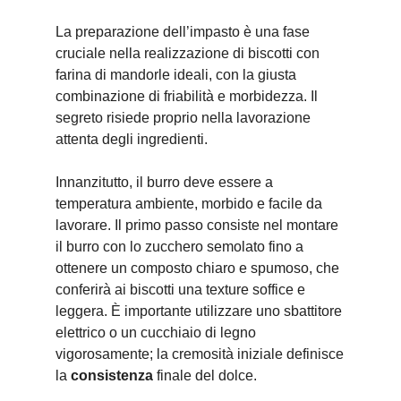
La preparazione dell’impasto è una fase
cruciale nella realizzazione di biscotti con
farina di mandorle ideali, con la giusta
combinazione di friabilità e morbidezza. Il
segreto risiede proprio nella lavorazione
attenta degli ingredienti.
Innanzitutto, il burro deve essere a
temperatura ambiente, morbido e facile da
lavorare. Il primo passo consiste nel montare
il burro con lo zucchero semolato fino a
ottenere un composto chiaro e spumoso, che
conferirà ai biscotti una texture soffice e
leggera. È importante utilizzare uno sbattitore
elettrico o un cucchiaio di legno
vigorosamente; la cremosità iniziale definisce
la
consistenza
finale del dolce.