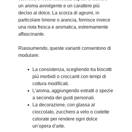
un aroma avvolgente e un carattere più
deciso al dolce. La scorza di agrumi, in
particolare limone o arancia, fornisce invece
una nota fresca e aromatica, estremamente
affascinante.
Riassumendo, queste varianti consentono di
modulare:
La consistenza, scegliendo tra biscotti
più morbidi o croccanti con tempi di
cottura modificati.
L’aroma, aggiungendo estratti o spezie
a seconda dei gusti personali.
La decorazione, con glassa al
cioccolato, zucchero a velo o codette
colorate per rendere ogni dolce
un’opera d’arte.