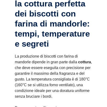
la cottura perfetta
dei biscotti con
farina di mandorle:
tempi, temperature
e segreti
La produzione di biscotti con farina di
mandorle dipende in gran parte dalla
cottura
,
che deve essere eseguita con precisione per
garantire il massimo della fragranza e del
gusto. La temperatura consigliata è di 180°C
(160°C se si utilizza forno ventilato), una
condizione ideale per una doratura uniforme
senza bruciare i bordi.