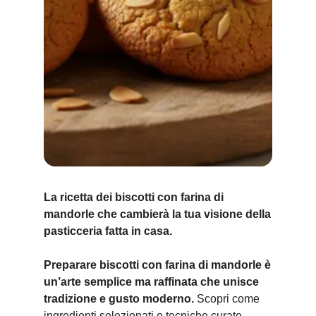
La ricetta dei biscotti con farina di
mandorle che cambierà la tua visione della
pasticceria fatta in casa.
Preparare biscotti con farina di mandorle è
un’arte semplice ma raffinata che unisce
tradizione e gusto moderno.
Scopri come
ingredienti selezionati e tecniche curate