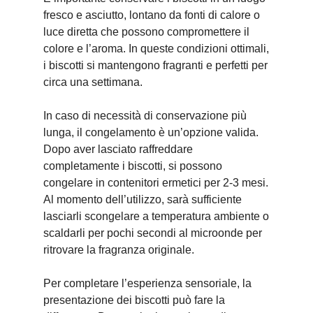
fresco e asciutto, lontano da fonti di calore o
luce diretta che possono compromettere il
colore e l’aroma. In queste condizioni ottimali,
i biscotti si mantengono fragranti e perfetti per
circa una settimana.
In caso di necessità di conservazione più
lunga, il congelamento è un’opzione valida.
Dopo aver lasciato raffreddare
completamente i biscotti, si possono
congelare in contenitori ermetici per 2-3 mesi.
Al momento dell’utilizzo, sarà sufficiente
lasciarli scongelare a temperatura ambiente o
scaldarli per pochi secondi al microonde per
ritrovare la fragranza originale.
Per completare l’esperienza sensoriale, la
presentazione dei biscotti può fare la