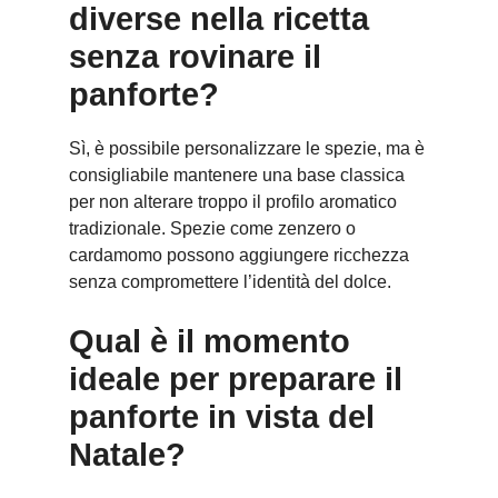
diverse nella ricetta
senza rovinare il
panforte?
Sì, è possibile personalizzare le spezie, ma è
consigliabile mantenere una base classica
per non alterare troppo il profilo aromatico
tradizionale. Spezie come zenzero o
cardamomo possono aggiungere ricchezza
senza compromettere l’identità del dolce.
Qual è il momento
ideale per preparare il
panforte in vista del
Natale?