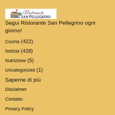
Segui Ristorante San Pellegrino ogni
giorno!
(422)
Cucina
(428)
Notizia
(5)
Nutrizione
(1)
Uncategorized
Saperne di più
Disclaimer
Contatto
Privacy Policy