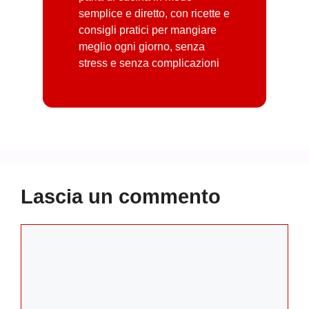
semplice e diretto, con ricette e
consigli pratici per mangiare
meglio ogni giorno, senza
stress e senza complicazioni
Lascia un commento
Commento