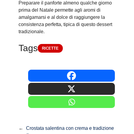
Preparare il panforte almeno qualche giorno
prima del Natale permette agli aromi di
amalgamarsi e al dolce di raggiungere la
consistenza perfetta, tipica di questo dessert
tradizionale.
Tags
RICETTE
←
Crostata salentina con crema e tradizione