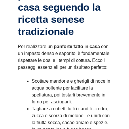
casa seguendo la
ricetta senese
tradizionale
Per realizzare un
panforte fatto in casa
con
un impasto denso e saporito, è fondamentale
rispettare le dosi e i tempi di cottura. Ecco i
passaggi essenziali per un risultato perfetto:
Scottare mandorle e gherigli di noce in
acqua bollente per facilitare la
spellatura, poi tostarli brevemente in
forno per asciugarli.
Tagliare a cubetti tutti i canditi –cedro,
zucca e scorza di melone– e unirli con
la frutta secca, cacao amaro e spezie.