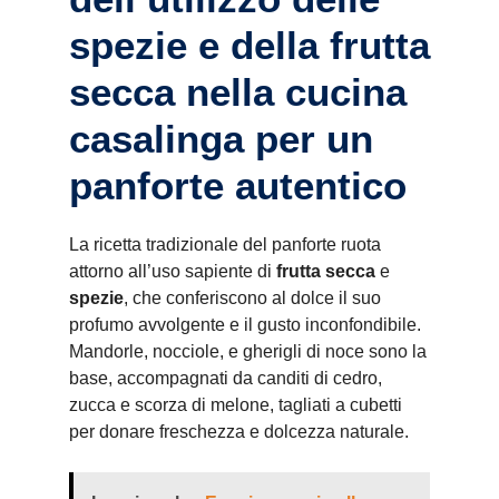
spezie e della frutta
secca nella cucina
casalinga per un
panforte autentico
La ricetta tradizionale del panforte ruota
attorno all’uso sapiente di
frutta secca
e
spezie
, che conferiscono al dolce il suo
profumo avvolgente e il gusto inconfondibile.
Mandorle, nocciole, e gherigli di noce sono la
base, accompagnati da canditi di cedro,
zucca e scorza di melone, tagliati a cubetti
per donare freschezza e dolcezza naturale.