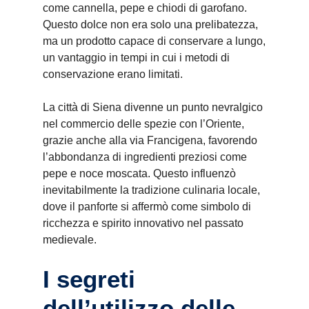
come cannella, pepe e chiodi di garofano.
Questo dolce non era solo una prelibatezza,
ma un prodotto capace di conservare a lungo,
un vantaggio in tempi in cui i metodi di
conservazione erano limitati.
La città di Siena divenne un punto nevralgico
nel commercio delle spezie con l’Oriente,
grazie anche alla via Francigena, favorendo
l’abbondanza di ingredienti preziosi come
pepe e noce moscata. Questo influenzò
inevitabilmente la tradizione culinaria locale,
dove il panforte si affermò come simbolo di
ricchezza e spirito innovativo nel passato
medievale.
I segreti
dell’utilizzo delle