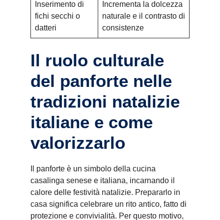
Inserimento di
Incrementa la dolcezza
fichi secchi o
naturale e il contrasto di
datteri
consistenze
Il ruolo culturale
del panforte nelle
tradizioni natalizie
italiane e come
valorizzarlo
Il panforte è un simbolo della cucina
casalinga senese e italiana, incarnando il
calore delle festività natalizie. Prepararlo in
casa significa celebrare un rito antico, fatto di
protezione e convivialità. Per questo motivo,