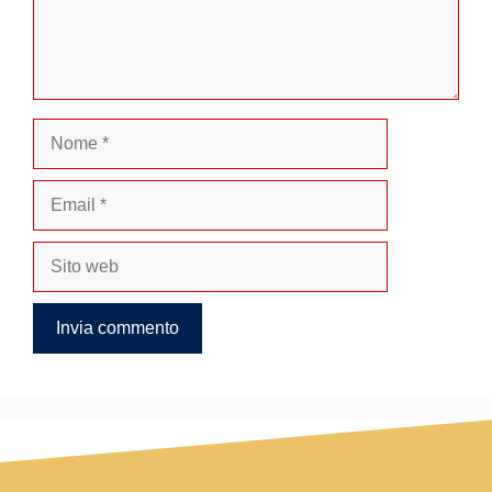
Nome
Email
Sito
web