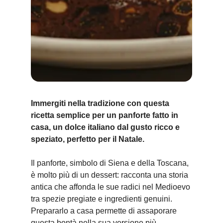
Immergiti nella tradizione con questa
ricetta semplice per un panforte fatto in
casa, un dolce italiano dal gusto ricco e
speziato, perfetto per il Natale.
Il panforte, simbolo di Siena e della Toscana,
è molto più di un dessert: racconta una storia
antica che affonda le sue radici nel Medioevo
tra spezie pregiate e ingredienti genuini.
Prepararlo a casa permette di assaporare
questa bontà nella sua versione più