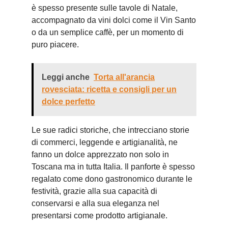
è spesso presente sulle tavole di Natale,
accompagnato da vini dolci come il Vin Santo
o da un semplice caffè, per un momento di
puro piacere.
Leggi anche
Torta all'arancia
rovesciata: ricetta e consigli per un
dolce perfetto
Le sue radici storiche, che intrecciano storie
di commerci, leggende e artigianalità, ne
fanno un dolce apprezzato non solo in
Toscana ma in tutta Italia. Il panforte è spesso
regalato come dono gastronomico durante le
festività, grazie alla sua capacità di
conservarsi e alla sua eleganza nel
presentarsi come prodotto artigianale.