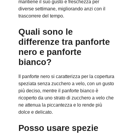
mantiene il suo gusto e freschezza per
diverse settimane, migliorando anzi con il
trascorrere del tempo.
Quali sono le
differenze tra panforte
nero e panforte
bianco?
Il panforte nero si caratterizza per la copertura
speziata senza zucchero a velo, con un gusto
più deciso, mentre il panforte bianco è
ricoperto da uno strato di zucchero a velo che
ne attenua la piccantezza e lo rende più
dolce e delicato.
Posso usare spezie