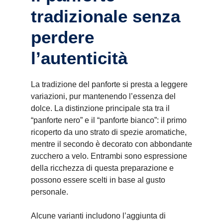
tradizionale senza
perdere
l’autenticità
La tradizione del panforte si presta a leggere
variazioni, pur mantenendo l’essenza del
dolce. La distinzione principale sta tra il
“panforte nero” e il “panforte bianco”: il primo
ricoperto da uno strato di spezie aromatiche,
mentre il secondo è decorato con abbondante
zucchero a velo. Entrambi sono espressione
della ricchezza di questa preparazione e
possono essere scelti in base al gusto
personale.
Alcune varianti includono l’aggiunta di