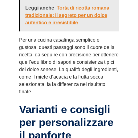
Leggi anche
Torta di ricotta romana
tradizionale: il segreto per un dolce
autentico e irresistibile
Per una cucina casalinga semplice e
gustosa, questi passaggi sono il cuore della
ricetta, da seguire con precisione per ottenere
quell’equilibrio di sapori e consistenza tipici
del dolce senese. La qualità degli ingredienti,
come il miele d’acacia e la frutta secca
selezionata, fa la differenza nel risultato
finale.
Varianti e consigli
per personalizzare
il panforte