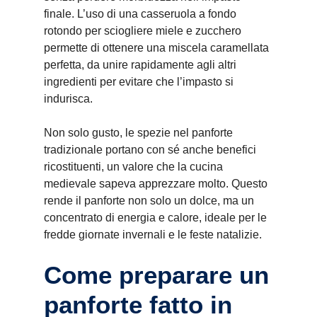
finale. L’uso di una casseruola a fondo
rotondo per sciogliere miele e zucchero
permette di ottenere una miscela caramellata
perfetta, da unire rapidamente agli altri
ingredienti per evitare che l’impasto si
indurisca.
Non solo gusto, le spezie nel panforte
tradizionale portano con sé anche benefici
ricostituenti, un valore che la cucina
medievale sapeva apprezzare molto. Questo
rende il panforte non solo un dolce, ma un
concentrato di energia e calore, ideale per le
fredde giornate invernali e le feste natalizie.
Come preparare un
panforte fatto in