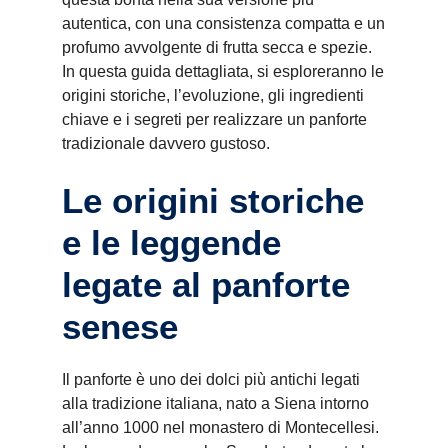
autentica, con una consistenza compatta e un
profumo avvolgente di frutta secca e spezie.
In questa guida dettagliata, si esploreranno le
origini storiche, l’evoluzione, gli ingredienti
chiave e i segreti per realizzare un panforte
tradizionale davvero gustoso.
Le origini storiche
e le leggende
legate al panforte
senese
Il panforte è uno dei dolci più antichi legati
alla tradizione italiana, nato a Siena intorno
all’anno 1000 nel monastero di Montecellesi.