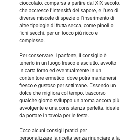
cioccolato, comparsa a partire dal XIX secolo,
che accresce l’intensità del sapore, e l’uso di
diverse miscele di spezie o l’inserimento di
altre tipologie di frutta secca, come pinoli o
fichi secchi, per un tocco più ricco e
complesso.
Per conservare il panforte, il consiglio è
tenerlo in un luogo fresco e asciutto, avvolto
in carta forno ed eventualmente in un
contenitore ermetico, dove potrà mantenersi
fresco e gustoso per settimane. Essendo un
dolce che migliora col tempo, trascorso
qualche giorno sviluppa un aroma ancora più
avvolgente e una consistenza perfetta, ideale
da portare in tavola per le feste.
Ecco alcuni consigli pratici per
personalizzare la ricetta senza rinunciare alla