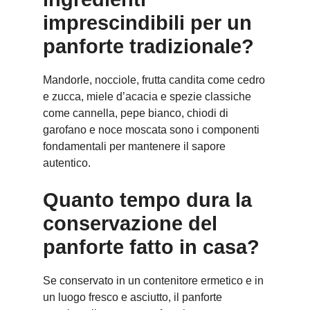
imprescindibili per un
panforte tradizionale?
Mandorle, nocciole, frutta candita come cedro
e zucca, miele d’acacia e spezie classiche
come cannella, pepe bianco, chiodi di
garofano e noce moscata sono i componenti
fondamentali per mantenere il sapore
autentico.
Quanto tempo dura la
conservazione del
panforte fatto in casa?
Se conservato in un contenitore ermetico e in
un luogo fresco e asciutto, il panforte