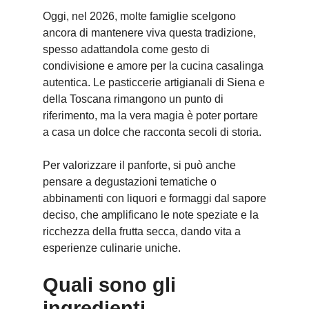
Oggi, nel 2026, molte famiglie scelgono
ancora di mantenere viva questa tradizione,
spesso adattandola come gesto di
condivisione e amore per la cucina casalinga
autentica. Le pasticcerie artigianali di Siena e
della Toscana rimangono un punto di
riferimento, ma la vera magia è poter portare
a casa un dolce che racconta secoli di storia.
Per valorizzare il panforte, si può anche
pensare a degustazioni tematiche o
abbinamenti con liquori e formaggi dal sapore
deciso, che amplificano le note speziate e la
ricchezza della frutta secca, dando vita a
esperienze culinarie uniche.
Quali sono gli
ingredienti