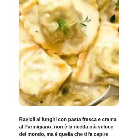
Ravioli ai funghi con pasta fresca e crema
al Parmigiano: non è la ricetta più veloce
del mondo, ma è quella che ti fa capire