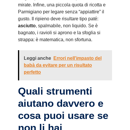
mirate. Infine, una piccola quota di ricotta e
Parmigiano per legare senza “appiattire” il
gusto. Il ripieno deve risultare tipo paté:
asciutto
, spalmabile, non liquido. Se è
bagnato, i ravioli si aprono e la sfoglia si
strappa: è matematica, non sfortuna.
Leggi anche
Errori nell'impasto del
babà da evitare per un risultato
perfetto
Quali strumenti
aiutano davvero e
cosa puoi usare se
non li hai