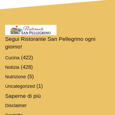
Segui Ristorante San Pellegrino ogni
giorno!
(422)
Cucina
(428)
Notizia
(5)
Nutrizione
(1)
Uncategorized
Saperne di più
Disclaimer