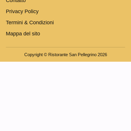
Contatto
Privacy Policy
Termini & Condizioni
Mappa del sito
Copyright © Ristorante San Pellegrino 2026