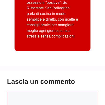
ossessioni “positive”. Su
Ristorante San Pellegrino
parla di cucina in modo
semplice e diretto, con ricette e
consigli pratici per mangiare
meglio ogni giorno, senza
stress e senza complicazioni
Lascia un commento
Commento