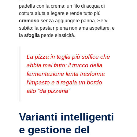
padella con la crema: un filo di acqua di
cottura aiuta a legare e rende tutto più
cremoso
senza aggiungere panna. Servi
subito: la pasta ripiena non ama aspettare, e
la
sfoglia
perde elasticità.
La pizza in teglia più soffice che
abbia mai fatto: il trucco della
fermentazione lenta trasforma
l’impasto e ti regala un bordo
alto “da pizzeria”
Varianti intelligenti
e gestione del