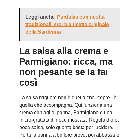
Leggi anche
Pardulas con ricotta
tradizionali: storia e ricetta originale
della Sardegna
La salsa alla crema e
Parmigiano: ricca, ma
non pesante se la fai
così
La salsa migliore non è quella che “copre”, è
quella che accompagna. Qui funziona una
crema con aglio, panna, Parmigiano e una
micro-grattata di noce moscata. Regola d’oro:
poca salsa, solo quanto basta per lucidare.
Porta la panna a bollore breve, poi abbassa e