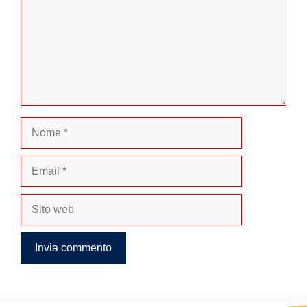
Nome
Email
Sito
web