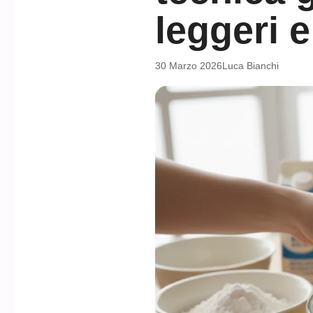
leggeri 
30 Marzo 2026
Luca Bianchi