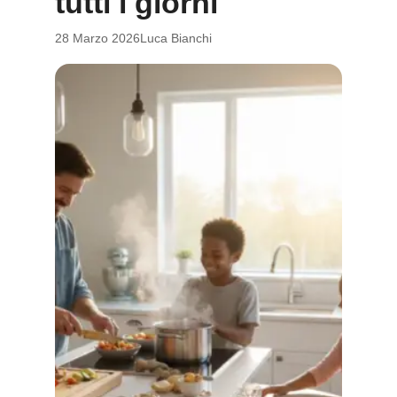
tutti i giorni
28 Marzo 2026
Luca Bianchi