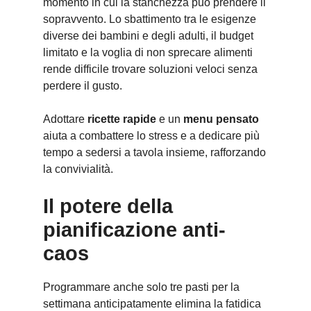
momento in cui la stanchezza può prendere il
sopravvento. Lo sbattimento tra le esigenze
diverse dei bambini e degli adulti, il budget
limitato e la voglia di non sprecare alimenti
rende difficile trovare soluzioni veloci senza
perdere il gusto.
Adottare
ricette rapide
e un
menu pensato
aiuta a combattere lo stress e a dedicare più
tempo a sedersi a tavola insieme, rafforzando
la convivialità.
Il potere della
pianificazione anti-
caos
Programmare anche solo tre pasti per la
settimana anticipatamente elimina la fatidica