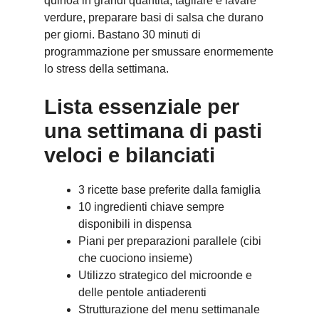
quinoa in grandi quantità, tagliare e lavare
verdure, preparare basi di salsa che durano
per giorni. Bastano 30 minuti di
programmazione per smussare enormemente
lo stress della settimana.
Lista essenziale per
una settimana di pasti
veloci e bilanciati
3 ricette base preferite dalla famiglia
10 ingredienti chiave sempre
disponibili in dispensa
Piani per preparazioni parallele (cibi
che cuociono insieme)
Utilizzo strategico del microonde e
delle pentole antiaderenti
Strutturazione del menu settimanale