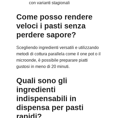
con varianti stagionali
Come posso rendere
veloci i pasti senza
perdere sapore?
Scegliendo ingredienti versatili e utilizzando
metodi di cottura parallela come il one pot o il
microonde, è possibile preparare piatti
gustosi in meno di 20 minuti.
Quali sono gli
ingredienti
indispensabili in
dispensa per pasti
rapidi?