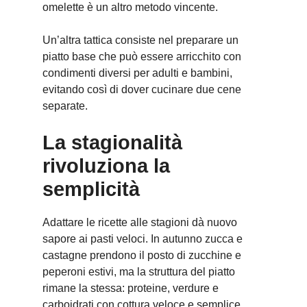
omelette è un altro metodo vincente.
Un’altra tattica consiste nel preparare un
piatto base che può essere arricchito con
condimenti diversi per adulti e bambini,
evitando così di dover cucinare due cene
separate.
La stagionalità
rivoluziona la
semplicità
Adattare le ricette alle stagioni dà nuovo
sapore ai pasti veloci. In autunno zucca e
castagne prendono il posto di zucchine e
peperoni estivi, ma la struttura del piatto
rimane la stessa: proteine, verdure e
carboidrati con cottura veloce e semplice.