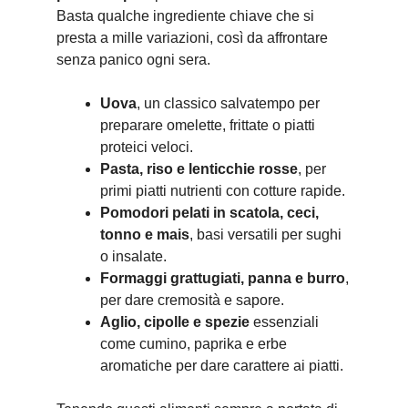
Basta qualche ingrediente chiave che si
presta a mille variazioni, così da affrontare
senza panico ogni sera.
Uova
, un classico salvatempo per
preparare omelette, frittate o piatti
proteici veloci.
Pasta, riso e lenticchie rosse
, per
primi piatti nutrienti con cotture rapide.
Pomodori pelati in scatola, ceci,
tonno e mais
, basi versatili per sughi
o insalate.
Formaggi grattugiati, panna e burro
,
per dare cremosità e sapore.
Aglio, cipolle e spezie
essenziali
come cumino, paprika e erbe
aromatiche per dare carattere ai piatti.