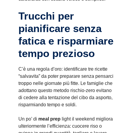
Trucchi per
pianificare senza
fatica e risparmiare
tempo prezioso
C’è una regola d’oro: identificare tre ricette
“salvavita” da poter preparare senza pensarci
troppo nelle giornate più fitte. Le famiglie che
adottano questo metodo rischio-zero evitano
di cedere alla tentazione del cibo da asporto,
risparmiando tempo e soldi.
Un po’ di
meal prep
light il weekend migliora
ulteriormente l’efficienza: cuocere riso o