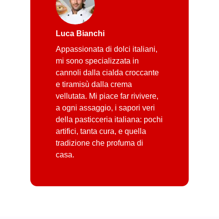
Luca Bianchi
Appassionata di dolci italiani,
mi sono specializzata in
cannoli dalla cialda croccante
e tiramisù dalla crema
vellutata. Mi piace far rivivere,
a ogni assaggio, i sapori veri
della pasticceria italiana: pochi
artifici, tanta cura, e quella
tradizione che profuma di
casa.