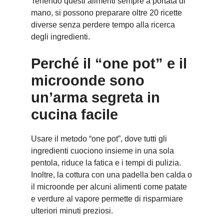
Tenendo questi alimenti sempre a portata di
mano, si possono preparare oltre 20 ricette
diverse senza perdere tempo alla ricerca
degli ingredienti.
Perché il “one pot” e il
microonde sono
un’arma segreta in
cucina facile
Usare il metodo “one pot”, dove tutti gli
ingredienti cuociono insieme in una sola
pentola, riduce la fatica e i tempi di pulizia.
Inoltre, la cottura con una padella ben calda o
il microonde per alcuni alimenti come patate
e verdure al vapore permette di risparmiare
ulteriori minuti preziosi.