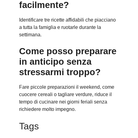
facilmente?
Identificare tre ricette affidabili che piacciano
a tutta la famiglia e ruotarle durante la
settimana.
Come posso preparare
in anticipo senza
stressarmi troppo?
Fare piccole preparazioni il weekend, come
cuocere cereali o tagliare verdure, riduce il
tempo di cucinare nei giorni feriali senza
richiedere molto impegno.
Tags