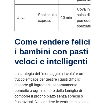
Uova in
Shakshuka
salsa di
Uova
10 min
express
pomodoro
speziata
Come rendere felici
i bambini con pasti
veloci e intelligenti
La strategia del “montaggio a tavola” è un
trucco efficace per gestire i gusti difficili:
disporre gli ingredienti separatamente
permette a ogni membro della famiglia di
comporre il proprio piatto senza sprechi o
frustrazioni. Nascondere le verdure in salse o