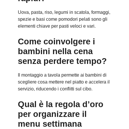
Uova, pasta, riso, legumi in scatola, formaggi,
spezie e basi come pomodori pelati sono gli
elementi chiave per pasti veloci e vari.
Come coinvolgere i
bambini nella cena
senza perdere tempo?
Il montaggio a tavola permette ai bambini di
scegliere cosa mettere nel piatto e accelera il
servizio, riducendo i conflitti sul cibo.
Qual è la regola d’oro
per organizzare il
menu settimana