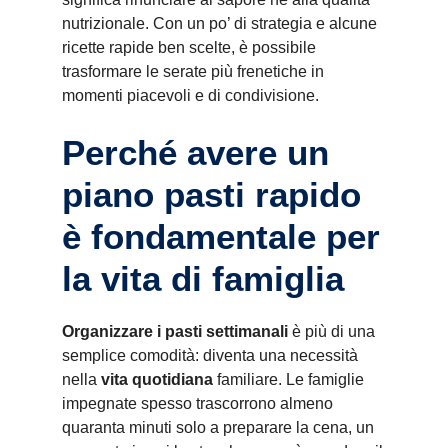
nutrizionale. Con un po’ di strategia e alcune
ricette rapide ben scelte, è possibile
trasformare le serate più frenetiche in
momenti piacevoli e di condivisione.
Perché avere un
piano pasti rapido
è fondamentale per
la vita di famiglia
Organizzare i pasti settimanali
è più di una
semplice comodità: diventa una necessità
nella
vita quotidiana
familiare. Le famiglie
impegnate spesso trascorrono almeno
quaranta minuti solo a preparare la cena, un