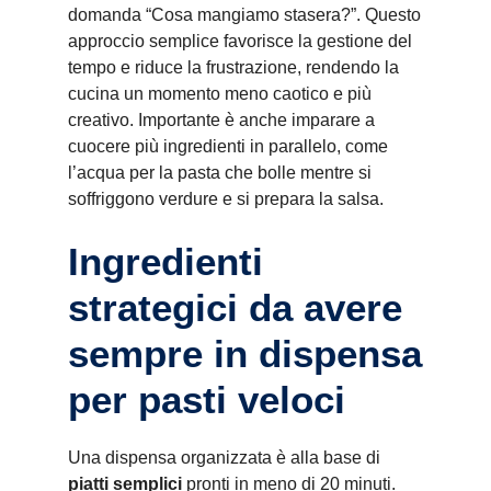
domanda “Cosa mangiamo stasera?”. Questo
approccio semplice favorisce la gestione del
tempo e riduce la frustrazione, rendendo la
cucina un momento meno caotico e più
creativo. Importante è anche imparare a
cuocere più ingredienti in parallelo, come
l’acqua per la pasta che bolle mentre si
soffriggono verdure e si prepara la salsa.
Ingredienti
strategici da avere
sempre in dispensa
per pasti veloci
Una dispensa organizzata è alla base di
piatti semplici
pronti in meno di 20 minuti.