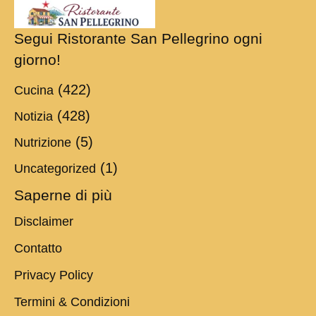
Segui Ristorante San Pellegrino ogni
giorno!
(422)
Cucina
(428)
Notizia
(5)
Nutrizione
(1)
Uncategorized
Saperne di più
Disclaimer
Contatto
Privacy Policy
Termini & Condizioni