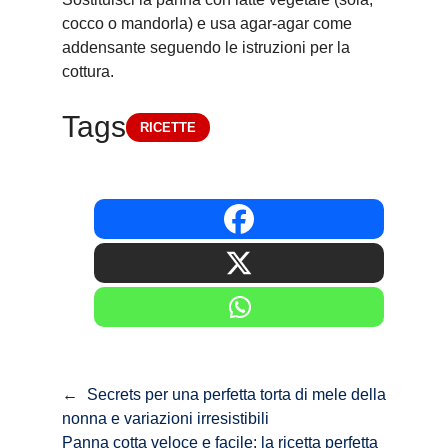
cocco o mandorla) e usa agar-agar come
addensante seguendo le istruzioni per la
cottura.
Tags
RICETTE
←
Secrets per una perfetta torta di mele della
nonna e variazioni irresistibili
Panna cotta veloce e facile: la ricetta perfetta