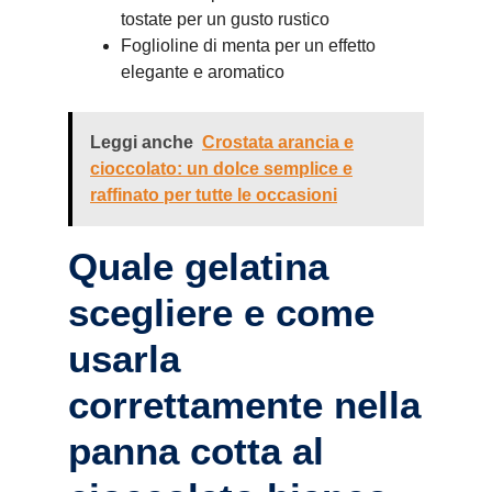
tostate per un gusto rustico
Foglioline di menta per un effetto
elegante e aromatico
Leggi anche
Crostata arancia e
cioccolato: un dolce semplice e
raffinato per tutte le occasioni
Quale gelatina
scegliere e come
usarla
correttamente nella
panna cotta al