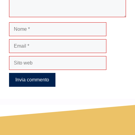
Nome
Email
Sito
web