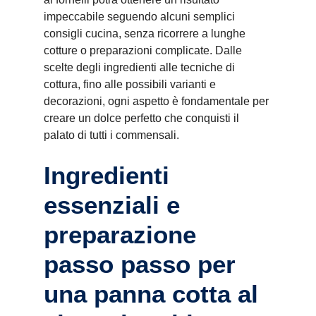
impeccabile seguendo alcuni semplici
consigli cucina, senza ricorrere a lunghe
cotture o preparazioni complicate. Dalle
scelte degli ingredienti alle tecniche di
cottura, fino alle possibili varianti e
decorazioni, ogni aspetto è fondamentale per
creare un dolce perfetto che conquisti il
palato di tutti i commensali.
Ingredienti
essenziali e
preparazione
passo passo per
una panna cotta al