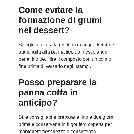
Come evitare la
formazione di grumi
nel dessert?
Sciogli con cura la gelatina in acqua fredda e
aggiungila alla panna tiepida mescolando
bene. Inoltre, filtra il composto con un colino
fine prima di versarlo negli stampi.
Posso preparare la
panna cotta in
anticipo?
Sì, è consigliabile prepararla fino a due giorni
prima e conservarla in frigorifero coperta per
mantenere freschezza e consistenza.