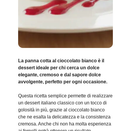
La panna cotta al cioccolato bianco è il
dessert ideale per chi cerca un dolce
elegante, cremoso e dal sapore dolce
avvolgente, perfetto per ogni occasione.
Questa ricetta semplice permette di realizzare
un dessert italiano classico con un tocco di
golosità in più, grazie al cioccolato bianco
che ne esalta la delicatezza e la consistenza
cremosa. Anche chi non ha molta esperienza
ai fornelli potrà ottenere un risultato