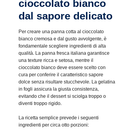
cioccolato bianco
dal sapore delicato
Per creare una panna cotta al cioccolato
bianco cremosa e dal gusto avvolgente, è
fondamentale scegliere ingredienti di alta
qualità. La panna fresca italiana garantisce
una texture ricca e setosa, mentre il
cioccolato bianco deve essere scelto con
cura per conferire il caratteristico sapore
dolce senza risultare stucchevole. La gelatina
in fogli assicura la giusta consistenza,
evitando che il dessert si sciolga troppo o
diventi troppo rigido.
La ricetta semplice prevede i seguenti
ingredienti per circa otto porzioni: