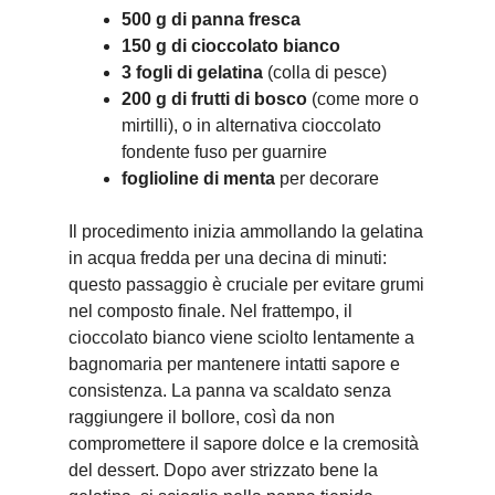
500 g di panna fresca
150 g di cioccolato bianco
3 fogli di gelatina
(colla di pesce)
200 g di frutti di bosco
(come more o
mirtilli), o in alternativa cioccolato
fondente fuso per guarnire
foglioline di menta
per decorare
Il procedimento inizia ammollando la gelatina
in acqua fredda per una decina di minuti:
questo passaggio è cruciale per evitare grumi
nel composto finale. Nel frattempo, il
cioccolato bianco viene sciolto lentamente a
bagnomaria per mantenere intatti sapore e
consistenza. La panna va scaldato senza
raggiungere il bollore, così da non
compromettere il sapore dolce e la cremosità
del dessert. Dopo aver strizzato bene la