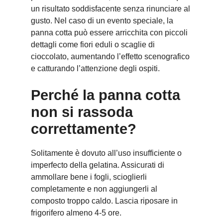
un risultato soddisfacente senza rinunciare al
gusto. Nel caso di un evento speciale, la
panna cotta può essere arricchita con piccoli
dettagli come fiori eduli o scaglie di
cioccolato, aumentando l’effetto scenografico
e catturando l’attenzione degli ospiti.
Perché la panna cotta
non si rassoda
correttamente?
Solitamente è dovuto all’uso insufficiente o
imperfecto della gelatina. Assicurati di
ammollare bene i fogli, scioglierli
completamente e non aggiungerli al
composto troppo caldo. Lascia riposare in
frigorifero almeno 4-5 ore.