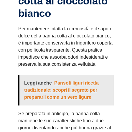
cotta al cioccolato
bianco
Per mantenere intatta la cremosità e il sapore
dolce della panna cotta al cioccolato bianco,
è importante conservarla in frigorifero coperta
con pellicola trasparente. Questa pratica
impedisce che assorba odori indesiderati e
preserva la sua consistenza vellutata.
Leggi anche
Pansoti liguri ricetta
tradizionale: scopri il segreto per
prepararli come un vero ligure
Se preparata in anticipo, la panna cotta
mantiene le sue caratteristiche fino a due
giorni, diventando anche più buona grazie al