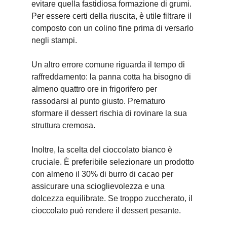
evitare quella fastidiosa formazione di grumi.
Per essere certi della riuscita, è utile filtrare il
composto con un colino fine prima di versarlo
negli stampi.
Un altro errore comune riguarda il tempo di
raffreddamento: la panna cotta ha bisogno di
almeno quattro ore in frigorifero per
rassodarsi al punto giusto. Prematuro
sformare il dessert rischia di rovinare la sua
struttura cremosa.
Inoltre, la scelta del cioccolato bianco è
cruciale. È preferibile selezionare un prodotto
con almeno il 30% di burro di cacao per
assicurare una scioglievolezza e una
dolcezza equilibrate. Se troppo zuccherato, il
cioccolato può rendere il dessert pesante.