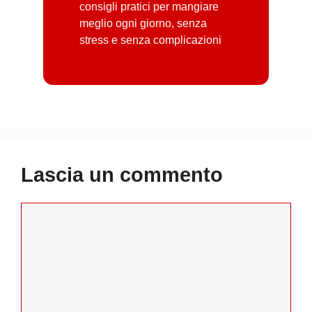
consigli pratici per mangiare
meglio ogni giorno, senza
stress e senza complicazioni
Lascia un commento
Commento