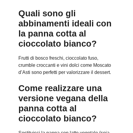
Quali sono gli
abbinamenti ideali con
la panna cotta al
cioccolato bianco?
Frutti di bosco freschi, cioccolato fuso,
crumble croccanti e vini dolci come Moscato
d’Asti sono perfetti per valorizzare il dessert.
Come realizzare una
versione vegana della
panna cotta al
cioccolato bianco?
Sostituisci la panna con latte vegetale (soia,