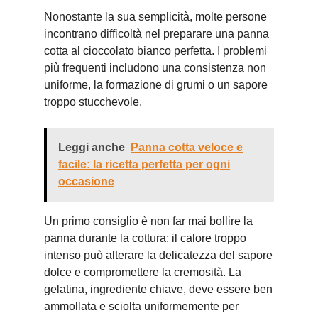
Nonostante la sua semplicità, molte persone
incontrano difficoltà nel preparare una panna
cotta al cioccolato bianco perfetta. I problemi
più frequenti includono una consistenza non
uniforme, la formazione di grumi o un sapore
troppo stucchevole.
Leggi anche
Panna cotta veloce e
facile: la ricetta perfetta per ogni
occasione
Un primo consiglio è non far mai bollire la
panna durante la cottura: il calore troppo
intenso può alterare la delicatezza del sapore
dolce e compromettere la cremosità. La
gelatina, ingrediente chiave, deve essere ben
ammollata e sciolta uniformemente per