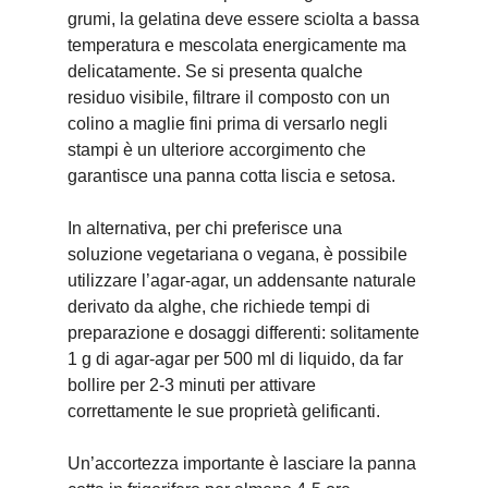
grumi, la gelatina deve essere sciolta a bassa
temperatura e mescolata energicamente ma
delicatamente. Se si presenta qualche
residuo visibile, filtrare il composto con un
colino a maglie fini prima di versarlo negli
stampi è un ulteriore accorgimento che
garantisce una panna cotta liscia e setosa.
In alternativa, per chi preferisce una
soluzione vegetariana o vegana, è possibile
utilizzare l’agar-agar, un addensante naturale
derivato da alghe, che richiede tempi di
preparazione e dosaggi differenti: solitamente
1 g di agar-agar per 500 ml di liquido, da far
bollire per 2-3 minuti per attivare
correttamente le sue proprietà gelificanti.
Un’accortezza importante è lasciare la panna