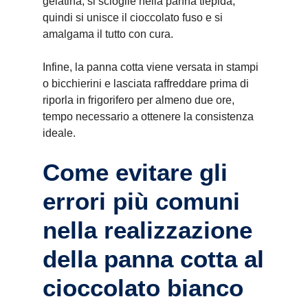
gelatina, si scioglie nella panna tiepida,
quindi si unisce il cioccolato fuso e si
amalgama il tutto con cura.
Infine, la panna cotta viene versata in stampi
o bicchierini e lasciata raffreddare prima di
riporla in frigorifero per almeno due ore,
tempo necessario a ottenere la consistenza
ideale.
Come evitare gli
errori più comuni
nella realizzazione
della panna cotta al
cioccolato bianco