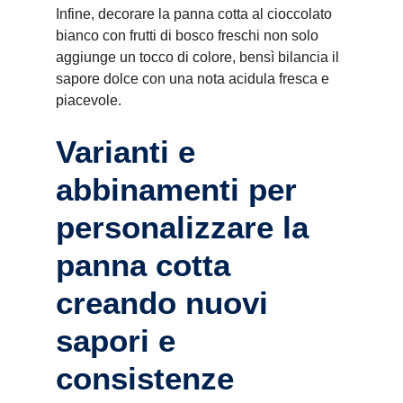
Infine, decorare la panna cotta al cioccolato
bianco con frutti di bosco freschi non solo
aggiunge un tocco di colore, bensì bilancia il
sapore dolce con una nota acidula fresca e
piacevole.
Varianti e
abbinamenti per
personalizzare la
panna cotta
creando nuovi
sapori e
consistenze