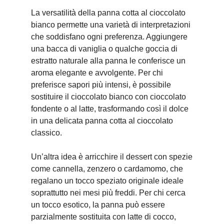
La versatilità della panna cotta al cioccolato
bianco permette una varietà di interpretazioni
che soddisfano ogni preferenza. Aggiungere
una bacca di vaniglia o qualche goccia di
estratto naturale alla panna le conferisce un
aroma elegante e avvolgente. Per chi
preferisce sapori più intensi, è possibile
sostituire il cioccolato bianco con cioccolato
fondente o al latte, trasformando così il dolce
in una delicata panna cotta al cioccolato
classico.
Un’altra idea è arricchire il dessert con spezie
come cannella, zenzero o cardamomo, che
regalano un tocco speziato originale ideale
soprattutto nei mesi più freddi. Per chi cerca
un tocco esotico, la panna può essere
parzialmente sostituita con latte di cocco,