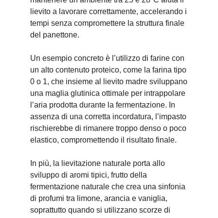
lievito a lavorare correttamente, accelerando i
tempi senza compromettere la struttura finale
del panettone.
Un esempio concreto è l’utilizzo di farine con
un alto contenuto proteico, come la farina tipo
0 o 1, che insieme al lievito madre sviluppano
una maglia glutinica ottimale per intrappolare
l’aria prodotta durante la fermentazione. In
assenza di una corretta incordatura, l’impasto
rischierebbe di rimanere troppo denso o poco
elastico, compromettendo il risultato finale.
In più, la lievitazione naturale porta allo
sviluppo di aromi tipici, frutto della
fermentazione naturale che crea una sinfonia
di profumi tra limone, arancia e vaniglia,
soprattutto quando si utilizzano scorze di