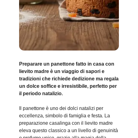
Preparare un panettone fatto in casa con
lievito madre è un viaggio di sapori e
tradizioni che richiede dedizione ma regala
un dolce soffice e irresistibile, perfetto per
il periodo natalizio.
Il panettone è uno dei dolci natalizi per
eccellenza, simbolo di famiglia e festa. La
preparazione casalinga con il lievito madre
eleva questo classico a un livello di genuinità
e profumo unico, grazie alla magia della