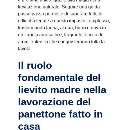
lievitazione naturale. Seguire una guida
passo passo permette di superare tutte le
difficoltà legate a questo impasto complesso,
trasformando farina, acqua, burro e uova in
un capolavoro soffice, fragrante e ricco di
aromi autentici che conquisteranno tutta la
tavola.
Il ruolo
fondamentale del
lievito madre nella
lavorazione del
panettone fatto in
casa