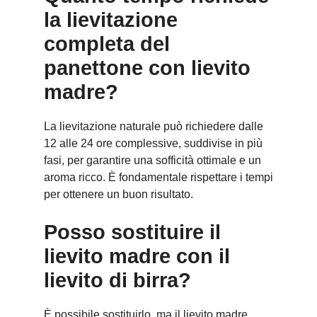
la lievitazione
completa del
panettone con lievito
madre?
La lievitazione naturale può richiedere dalle
12 alle 24 ore complessive, suddivise in più
fasi, per garantire una sofficità ottimale e un
aroma ricco. È fondamentale rispettare i tempi
per ottenere un buon risultato.
Posso sostituire il
lievito madre con il
lievito di birra?
È possibile sostituirlo, ma il lievito madre