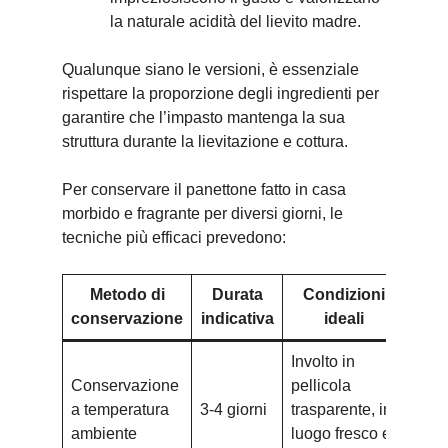
la naturale acidità del lievito madre.
Qualunque siano le versioni, è essenziale
rispettare la proporzione degli ingredienti per
garantire che l’impasto mantenga la sua
struttura durante la lievitazione e cottura.
Per conservare il panettone fatto in casa
morbido e fragrante per diversi giorni, le
tecniche più efficaci prevedono:
Metodo di
Durata
Condizioni
conservazione
indicativa
ideali
Involto in
Conservazione
pellicola
a temperatura
3-4 giorni
trasparente, in
ambiente
luogo fresco e