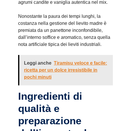
agrumi candite e vaniglia autentica nel mix.
Nonostante la paura dei tempi lunghi, la
costanza nella gestione del lievito madre è
premiata da un panettone inconfondibile,
dall’interno soffice e aromatico, senza quella
nota artificiale tipica dei lieviti industriali.
Leggi anche
Tiramisu veloce e facile:
ricetta per un dolce irresistibile in
pochi minuti
Ingredienti di
qualità e
preparazione