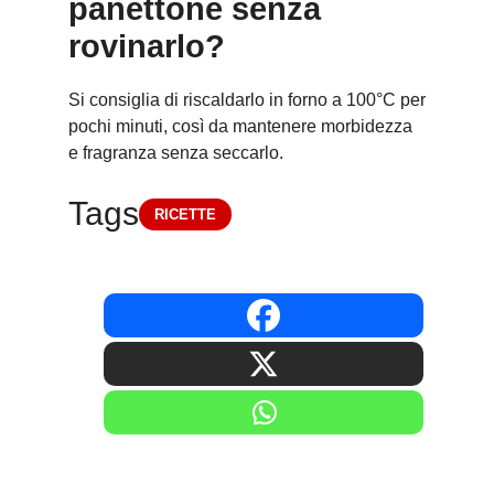
panettone senza
rovinarlo?
Si consiglia di riscaldarlo in forno a 100°C per
pochi minuti, così da mantenere morbidezza
e fragranza senza seccarlo.
Tags
RICETTE