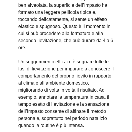
ben alveolata, la superficie dell’impasto ha
formato una leggera pellicola tipica e,
toccando delicatamente, si sente un effetto
elastico e spugnoso. Questo è il momento in
cui si può procedere alla formatura e alla
seconda lievitazione, che può durare da 4 a 6
ore.
Un suggerimento efficace è segnare tutte le
fasi di lievitazione per imparare a conoscere il
comportamento del proprio lievito in rapporto
al clima e all’ambiente domestico,
migliorando di volta in volta il risultato. Ad
esempio, annotare la temperatura in casa, il
tempo esatto di lievitazione e la sensazione
dell’impasto consente di affinare il metodo
personale, soprattutto nel periodo natalizio
quando la routine è più intensa.