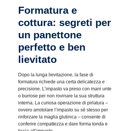
Formatura e
cottura: segreti per
un panettone
perfetto e ben
lievitato
Dopo la lunga lievitazione, la fase di
formatura richiede una certa delicatezza e
precisione. L’impasto va preso con mani unte
o burrose per non rovinare la sua struttura
interna. La curiosa operazione di pirlatura –
ovvero arrotolare l’impasto su sé stesso per
rinforzare la maglia glutinica – consente di
conferire compattezza e dare forma tonda e
liscia all’impasto.