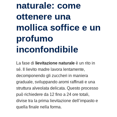
naturale: come
ottenere una
mollica soffice e un
profumo
inconfondibile
La fase di
lievitazione naturale
è un rito in
sé. Il lievito madre lavora lentamente,
decomponendo gli zuccheri in maniera
graduale, sviluppando aromi raffinati e una
struttura alveolata delicata. Questo processo
può richiedere da 12 fino a 24 ore totali,
divise tra la prima lievitazione dell’impasto e
quella finale nella forma.