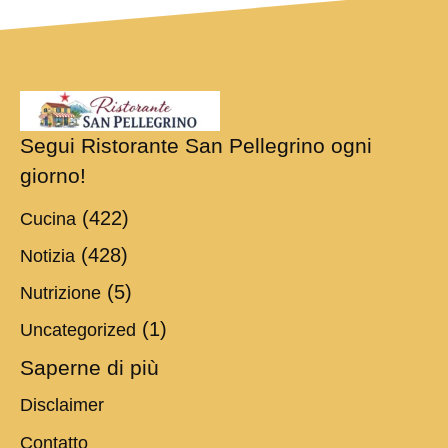
Segui Ristorante San Pellegrino ogni
giorno!
(422)
Cucina
(428)
Notizia
(5)
Nutrizione
(1)
Uncategorized
Saperne di più
Disclaimer
Contatto