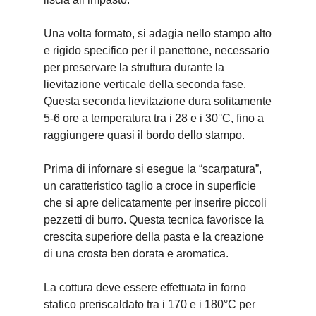
Una volta formato, si adagia nello stampo alto
e rigido specifico per il panettone, necessario
per preservare la struttura durante la
lievitazione verticale della seconda fase.
Questa seconda lievitazione dura solitamente
5-6 ore a temperatura tra i 28 e i 30°C, fino a
raggiungere quasi il bordo dello stampo.
Prima di infornare si esegue la “scarpatura”,
un caratteristico taglio a croce in superficie
che si apre delicatamente per inserire piccoli
pezzetti di burro. Questa tecnica favorisce la
crescita superiore della pasta e la creazione
di una crosta ben dorata e aromatica.
La cottura deve essere effettuata in forno
statico preriscaldato tra i 170 e i 180°C per