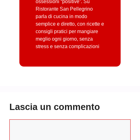
ossessioni “positive”. Su
Ristorante San Pellegrino
parla di cucina in modo
semplice e diretto, con ricette e
consigli pratici per mangiare
meglio ogni giorno, senza
stress e senza complicazioni
Lascia un commento
Commento