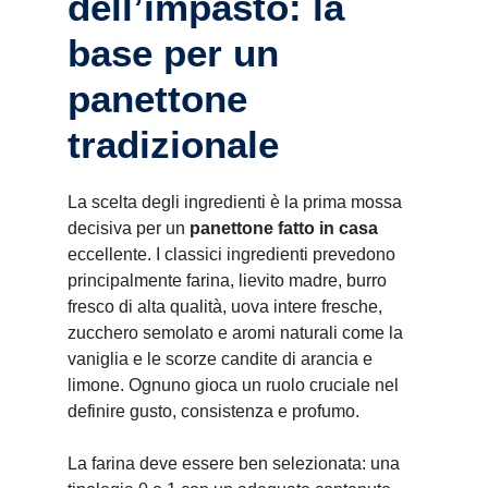
dell’impasto: la
base per un
panettone
tradizionale
La scelta degli ingredienti è la prima mossa
decisiva per un
panettone fatto in casa
eccellente. I classici ingredienti prevedono
principalmente farina, lievito madre, burro
fresco di alta qualità, uova intere fresche,
zucchero semolato e aromi naturali come la
vaniglia e le scorze candite di arancia e
limone. Ognuno gioca un ruolo cruciale nel
definire gusto, consistenza e profumo.
La farina deve essere ben selezionata: una