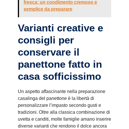
fresca: un condimento cremoso e
semplice da preparare
Varianti creative e
consigli per
conservare il
panettone fatto in
casa sofficissimo
Un aspetto affascinante nella preparazione
casalinga del panettone è la libertà di
personalizzare l’impasto secondo gusti e
tradizioni. Oltre alla classica combinazione di
uvetta e canditi, molte famiglie amano inserire
diverse varianti che rendono il dolce ancora