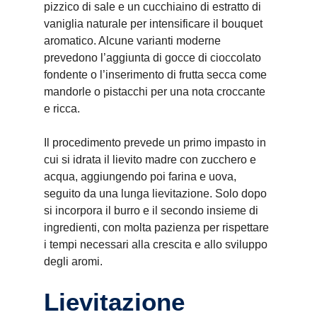
pizzico di sale e un cucchiaino di estratto di
vaniglia naturale per intensificare il bouquet
aromatico. Alcune varianti moderne
prevedono l’aggiunta di gocce di cioccolato
fondente o l’inserimento di frutta secca come
mandorle o pistacchi per una nota croccante
e ricca.
Il procedimento prevede un primo impasto in
cui si idrata il lievito madre con zucchero e
acqua, aggiungendo poi farina e uova,
seguito da una lunga lievitazione. Solo dopo
si incorpora il burro e il secondo insieme di
ingredienti, con molta pazienza per rispettare
i tempi necessari alla crescita e allo sviluppo
degli aromi.
Lievitazione