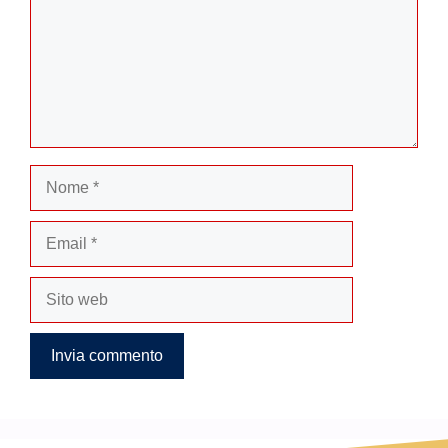
Nome
Email
Sito
web