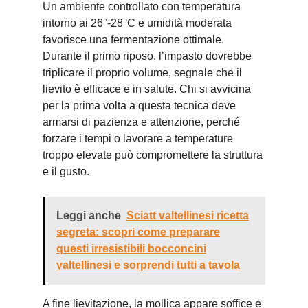
Un ambiente controllato con temperatura
intorno ai 26°-28°C e umidità moderata
favorisce una fermentazione ottimale.
Durante il primo riposo, l’impasto dovrebbe
triplicare il proprio volume, segnale che il
lievito è efficace e in salute. Chi si avvicina
per la prima volta a questa tecnica deve
armarsi di pazienza e attenzione, perché
forzare i tempi o lavorare a temperature
troppo elevate può compromettere la struttura
e il gusto.
Leggi anche
Sciatt valtellinesi ricetta
segreta: scopri come preparare
questi irresistibili bocconcini
valtellinesi e sorprendi tutti a tavola
A fine lievitazione, la mollica appare soffice e