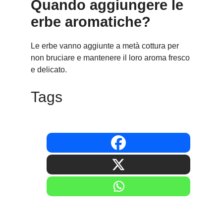
Quando aggiungere le
erbe aromatiche?
Le erbe vanno aggiunte a metà cottura per
non bruciare e mantenere il loro aroma fresco
e delicato.
Tags