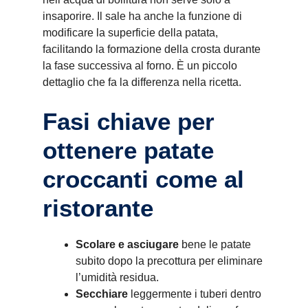
insaporire. Il sale ha anche la funzione di
modificare la superficie della patata,
facilitando la formazione della crosta durante
la fase successiva al forno. È un piccolo
dettaglio che fa la differenza nella ricetta.
Fasi chiave per
ottenere patate
croccanti come al
ristorante
Scolare e asciugare
bene le patate
subito dopo la precottura per eliminare
l’umidità residua.
Secchiare
leggermente i tuberi dentro