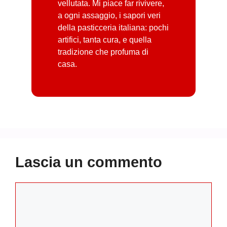
vellutata. Mi piace far rivivere,
a ogni assaggio, i sapori veri
della pasticceria italiana: pochi
artifici, tanta cura, e quella
tradizione che profuma di
casa.
Lascia un commento
Commento