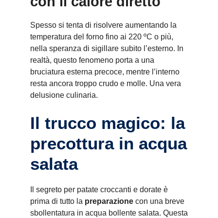
con il calore diretto
Spesso si tenta di risolvere aumentando la
temperatura del forno fino ai 220 ºC o più,
nella speranza di sigillare subito l’esterno. In
realtà, questo fenomeno porta a una
bruciatura esterna precoce, mentre l’interno
resta ancora troppo crudo e molle. Una vera
delusione culinaria.
Il trucco magico: la
precottura in acqua
salata
Il segreto per patate croccanti e dorate è
prima di tutto la
preparazione
con una breve
sbollentatura in acqua bollente salata. Questa