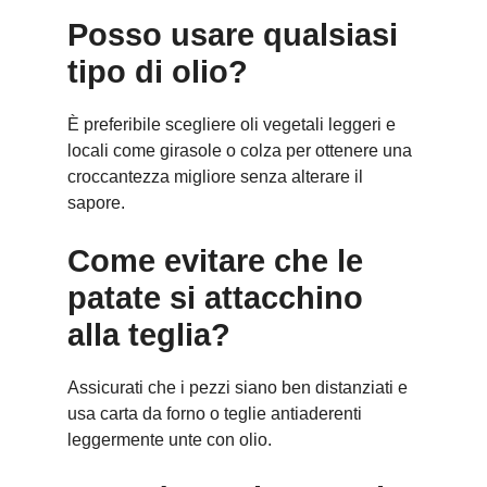
Posso usare qualsiasi
tipo di olio?
È preferibile scegliere oli vegetali leggeri e
locali come girasole o colza per ottenere una
croccantezza migliore senza alterare il
sapore.
Come evitare che le
patate si attacchino
alla teglia?
Assicurati che i pezzi siano ben distanziati e
usa carta da forno o teglie antiaderenti
leggermente unte con olio.