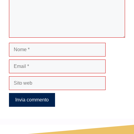
Nome
Email
Sito
web