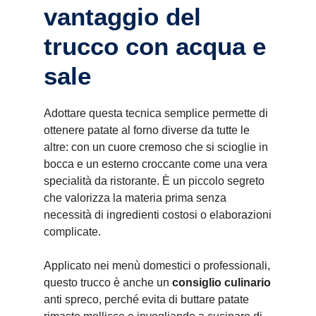
vantaggio del
trucco con acqua e
sale
Adottare questa tecnica semplice permette di
ottenere patate al forno diverse da tutte le
altre: con un cuore cremoso che si scioglie in
bocca e un esterno croccante come una vera
specialità da ristorante. È un piccolo segreto
che valorizza la materia prima senza
necessità di ingredienti costosi o elaborazioni
complicate.
Applicato nei menù domestici o professionali,
questo trucco è anche un
consiglio culinario
anti spreco, perché evita di buttare patate