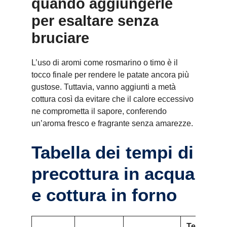
quando aggiungerle
per esaltare senza
bruciare
L’uso di aromi come rosmarino o timo è il
tocco finale per rendere le patate ancora più
gustose. Tuttavia, vanno aggiunti a metà
cottura così da evitare che il calore eccessivo
ne comprometta il sapore, conferendo
un’aroma fresco e fragrante senza amarezze.
Tabella dei tempi di
precottura in acqua
e cottura in forno
Tempo