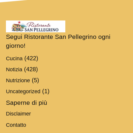
Segui Ristorante San Pellegrino ogni
giorno!
(422)
Cucina
(428)
Notizia
(5)
Nutrizione
(1)
Uncategorized
Saperne di più
Disclaimer
Contatto