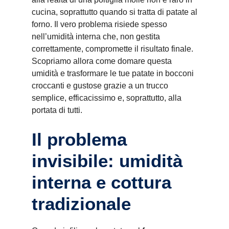
cucina, soprattutto quando si tratta di patate al
forno. Il vero problema risiede spesso
nell’umidità interna che, non gestita
correttamente, compromette il risultato finale.
Scopriamo allora come domare questa
umidità e trasformare le tue patate in bocconi
croccanti e gustose grazie a un trucco
semplice, efficacissimo e, soprattutto, alla
portata di tutti.
Il problema
invisibile: umidità
interna e cottura
tradizionale