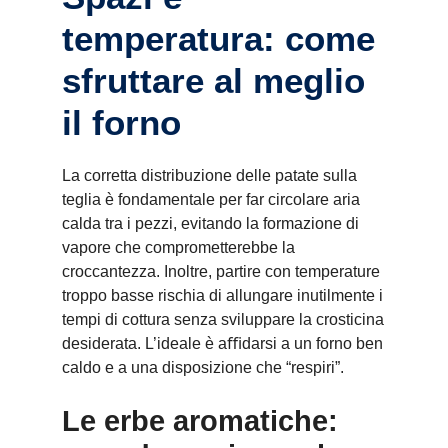
temperatura: come
sfruttare al meglio
il forno
La corretta distribuzione delle patate sulla
teglia è fondamentale per far circolare aria
calda tra i pezzi, evitando la formazione di
vapore che comprometterebbe la
croccantezza. Inoltre, partire con temperature
troppo basse rischia di allungare inutilmente i
tempi di cottura senza sviluppare la crosticina
desiderata. L’ideale è aﬃdarsi a un forno ben
caldo e a una disposizione che “respiri”.
Le erbe aromatiche: