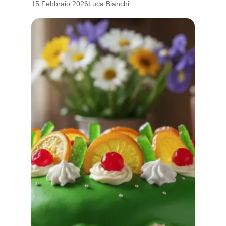
15 Febbraio 2026
Luca Bianchi