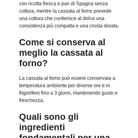
con ricotta fresca e pan di Spagna senza
cottura, mentre la cassata al forno prevede
una cottura che conferisce al dolce una
consistenza più compatta e una crosta dorata.
Come si conserva al
meglio la cassata al
forno?
La cassata al forno può essere conservata a
temperatura ambiente per diverse ore e in
frigorifero fino a 3 giorni, mantenendo gusto e
freschezza.
Quali sono gli
ingredienti
fondamentali per una