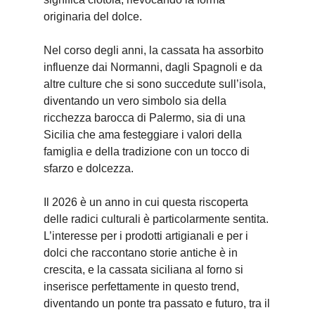
originaria del dolce.
Nel corso degli anni, la cassata ha assorbito
influenze dai Normanni, dagli Spagnoli e da
altre culture che si sono succedute sull’isola,
diventando un vero simbolo sia della
ricchezza barocca di Palermo, sia di una
Sicilia che ama festeggiare i valori della
famiglia e della tradizione con un tocco di
sfarzo e dolcezza.
Il 2026 è un anno in cui questa riscoperta
delle radici culturali è particolarmente sentita.
L’interesse per i prodotti artigianali e per i
dolci che raccontano storie antiche è in
crescita, e la cassata siciliana al forno si
inserisce perfettamente in questo trend,
diventando un ponte tra passato e futuro, tra il