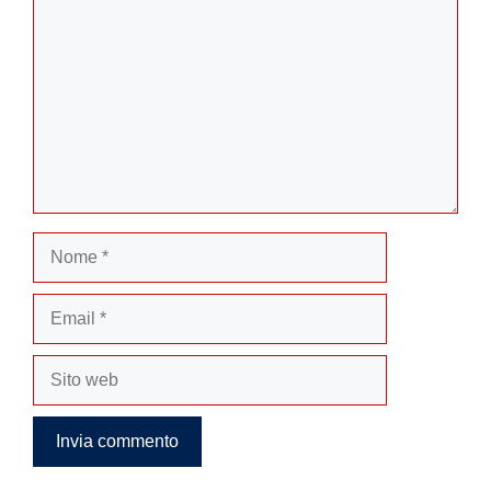
Nome
Email
Sito
web