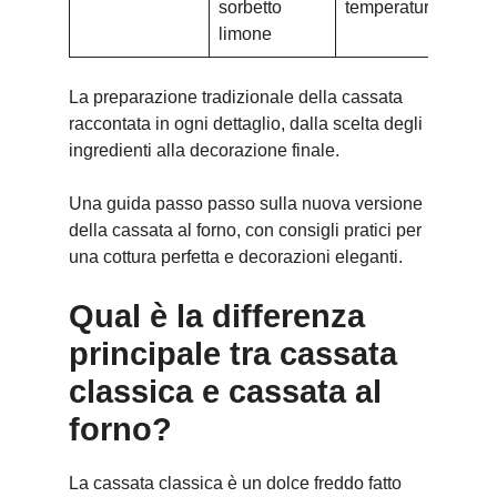
sorbetto
temperature
limone
La preparazione tradizionale della cassata
raccontata in ogni dettaglio, dalla scelta degli
ingredienti alla decorazione finale.
Una guida passo passo sulla nuova versione
della cassata al forno, con consigli pratici per
una cottura perfetta e decorazioni eleganti.
Qual è la differenza
principale tra cassata
classica e cassata al
forno?
La cassata classica è un dolce freddo fatto