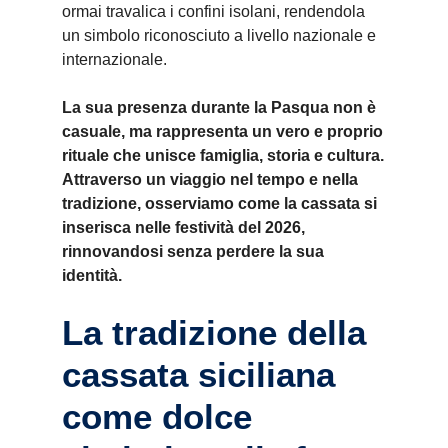
ormai travalica i confini isolani, rendendola
un simbolo riconosciuto a livello nazionale e
internazionale.
La sua presenza durante la Pasqua non è
casuale, ma rappresenta un vero e proprio
rituale che unisce famiglia, storia e cultura.
Attraverso un viaggio nel tempo e nella
tradizione, osserviamo come la cassata si
inserisca nelle festività del 2026,
rinnovandosi senza perdere la sua
identità.
La tradizione della
cassata siciliana
come dolce