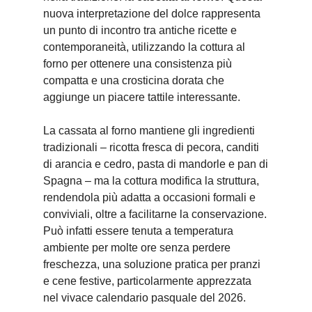
nuova interpretazione del dolce rappresenta
un punto di incontro tra antiche ricette e
contemporaneità, utilizzando la cottura al
forno per ottenere una consistenza più
compatta e una crosticina dorata che
aggiunge un piacere tattile interessante.
La cassata al forno mantiene gli ingredienti
tradizionali – ricotta fresca di pecora, canditi
di arancia e cedro, pasta di mandorle e pan di
Spagna – ma la cottura modifica la struttura,
rendendola più adatta a occasioni formali e
conviviali, oltre a facilitarne la conservazione.
Può infatti essere tenuta a temperatura
ambiente per molte ore senza perdere
freschezza, una soluzione pratica per pranzi
e cene festive, particolarmente apprezzata
nel vivace calendario pasquale del 2026.