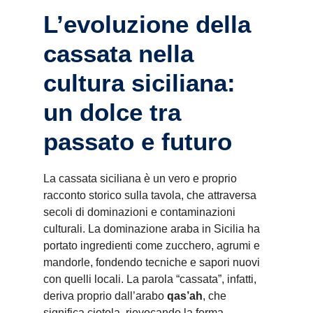
L’evoluzione della
cassata nella
cultura siciliana:
un dolce tra
passato e futuro
La cassata siciliana è un vero e proprio
racconto storico sulla tavola, che attraversa
secoli di dominazioni e contaminazioni
culturali. La dominazione araba in Sicilia ha
portato ingredienti come zucchero, agrumi e
mandorle, fondendo tecniche e sapori nuovi
con quelli locali. La parola “cassata”, infatti,
deriva proprio dall’arabo
qas’ah
, che
significa ciotola, rievocando la forma