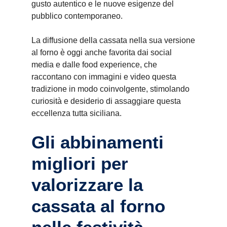
gusto autentico e le nuove esigenze del
pubblico contemporaneo.
La diffusione della cassata nella sua versione
al forno è oggi anche favorita dai social
media e dalle food experience, che
raccontano con immagini e video questa
tradizione in modo coinvolgente, stimolando
curiosità e desiderio di assaggiare questa
eccellenza tutta siciliana.
Gli abbinamenti
migliori per
valorizzare la
cassata al forno