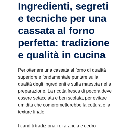
Ingredienti, segreti
e tecniche per una
cassata al forno
perfetta: tradizione
e qualità in cucina
Per ottenere una cassata al forno di qualità
superiore è fondamentale puntare sulla
qualità degli ingredienti e sulla maestria nella
preparazione. La ricotta fresca di pecora deve
essere setacciata e ben scolata, per evitare
umidità che comprometterebbe la cottura e la
texture finale.
I canditi tradizionali di arancia e cedro