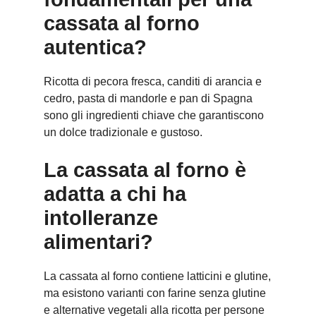
cassata al forno
autentica?
Ricotta di pecora fresca, canditi di arancia e
cedro, pasta di mandorle e pan di Spagna
sono gli ingredienti chiave che garantiscono
un dolce tradizionale e gustoso.
La cassata al forno è
adatta a chi ha
intolleranze
alimentari?
La cassata al forno contiene latticini e glutine,
ma esistono varianti con farine senza glutine
e alternative vegetali alla ricotta per persone