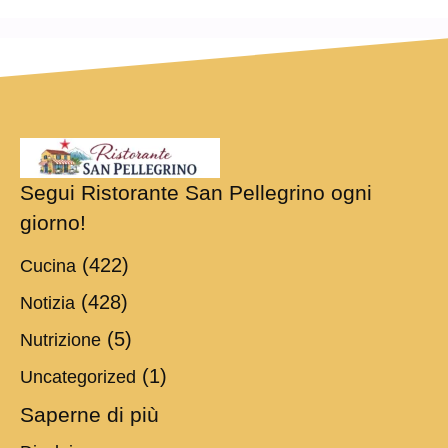
Segui Ristorante San Pellegrino ogni
giorno!
(422)
Cucina
(428)
Notizia
(5)
Nutrizione
(1)
Uncategorized
Saperne di più