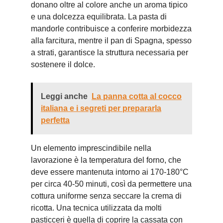
donano oltre al colore anche un aroma tipico
e una dolcezza equilibrata. La pasta di
mandorle contribuisce a conferire morbidezza
alla farcitura, mentre il pan di Spagna, spesso
a strati, garantisce la struttura necessaria per
sostenere il dolce.
Leggi anche
La panna cotta al cocco
italiana e i segreti per prepararla
perfetta
Un elemento imprescindibile nella
lavorazione è la temperatura del forno, che
deve essere mantenuta intorno ai 170-180°C
per circa 40-50 minuti, così da permettere una
cottura uniforme senza seccare la crema di
ricotta. Una tecnica utilizzata da molti
pasticceri è quella di coprire la cassata con