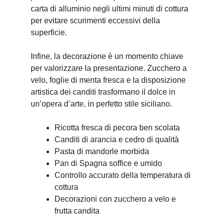
carta di alluminio negli ultimi minuti di cottura
per evitare scurimenti eccessivi della
superficie.
Infine, la decorazione è un momento chiave
per valorizzare la presentazione. Zucchero a
velo, foglie di menta fresca e la disposizione
artistica dei canditi trasformano il dolce in
un’opera d’arte, in perfetto stile siciliano.
Ricotta fresca di pecora ben scolata
Canditi di arancia e cedro di qualità
Pasta di mandorle morbida
Pan di Spagna soffice e umido
Controllo accurato della temperatura di
cottura
Decorazioni con zucchero a velo e
frutta candita