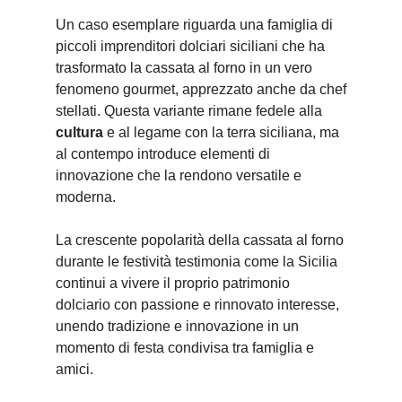
Un caso esemplare riguarda una famiglia di
piccoli imprenditori dolciari siciliani che ha
trasformato la cassata al forno in un vero
fenomeno gourmet, apprezzato anche da chef
stellati. Questa variante rimane fedele alla
cultura
e al legame con la terra siciliana, ma
al contempo introduce elementi di
innovazione che la rendono versatile e
moderna.
La crescente popolarità della cassata al forno
durante le festività testimonia come la Sicilia
continui a vivere il proprio patrimonio
dolciario con passione e rinnovato interesse,
unendo tradizione e innovazione in un
momento di festa condivisa tra famiglia e
amici.