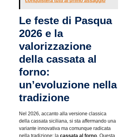
conquisterà tutti al primo assaggio
Le feste di Pasqua
2026 e la
valorizzazione
della cassata al
forno:
un’evoluzione nella
tradizione
Nel 2026, accanto alla versione classica
della cassata siciliana, si sta affermando una
variante innovativa ma comunque radicata
nella tradizione: la
cassata al forno
. Questa