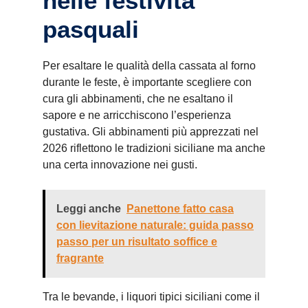
nelle festività
pasquali
Per esaltare le qualità della cassata al forno
durante le feste, è importante scegliere con
cura gli abbinamenti, che ne esaltano il
sapore e ne arricchiscono l’esperienza
gustativa. Gli abbinamenti più apprezzati nel
2026 riflettono le tradizioni siciliane ma anche
una certa innovazione nei gusti.
Leggi anche
Panettone fatto casa
con lievitazione naturale: guida passo
passo per un risultato soffice e
fragrante
Tra le bevande, i liquori tipici siciliani come il