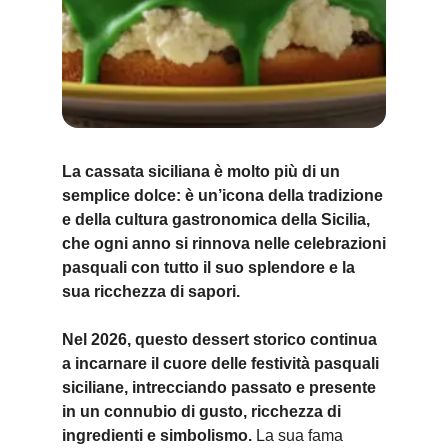
La cassata siciliana è molto più di un
semplice dolce: è un’icona della tradizione
e della cultura gastronomica della Sicilia,
che ogni anno si rinnova nelle celebrazioni
pasquali con tutto il suo splendore e la
sua ricchezza di sapori.
Nel 2026, questo dessert storico continua
a incarnare il cuore delle festività pasquali
siciliane, intrecciando passato e presente
in un connubio di gusto, ricchezza di
ingredienti e simbolismo.
La sua fama