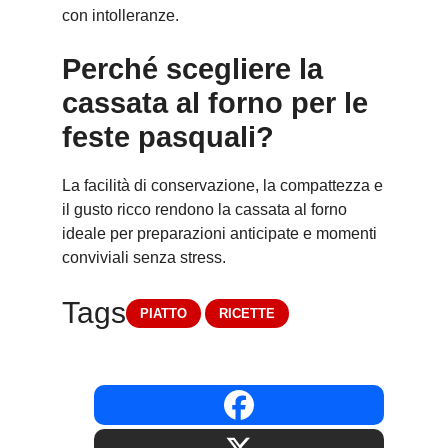
con intolleranze.
Perché scegliere la
cassata al forno per le
feste pasquali?
La facilità di conservazione, la compattezza e
il gusto ricco rendono la cassata al forno
ideale per preparazioni anticipate e momenti
conviviali senza stress.
Tags
PIATTO
RICETTE