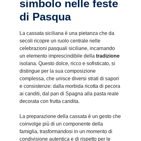
simbolo nelle feste
di Pasqua
La cassata siciliana è una pietanza che da
secoli ricopre un ruolo centrale nelle
celebrazioni pasquali siciliane, incarnando
un elemento imprescindibile della
tradizione
isolana. Questo dolce, ricco e sofisticato, si
distingue per la sua composizione
complessa, che unisce diversi strati di sapori
e consistenze: dalla morbida ricotta di pecora
ai canditi, dal pan di Spagna alla pasta reale
decorata con frutta candita.
La preparazione della cassata è un gesto che
coinvolge più di un componente della
famiglia, trasformandosi in un momento di
condivisione autentica e di rispetto per le