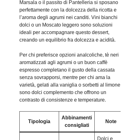
Marsala o il passito di Pantelleria si sposano
perfettamente con la dolcezza della ricotta e
l’aroma degli agrumi nei canditi. Vini bianchi
dolci o un Moscato leggero sono soluzioni
ideali per accompagnare questo dessert,
creando un equilibrio fra dolcezza e acidità.
Per chi preferisce opzioni analcoliche, tè neri
aromatizzati agli agrumi o un buon caffè
espresso completano il gusto della cassata
senza sovrapporsi, mentre per chi ama la
varietà, gelati alla vaniglia o sorbetti al limone
sono dolci complemento che offrono un
contrasto di consistenze e temperature.
Abbinamenti
Tipologia
Note
consigliati
Dolci e