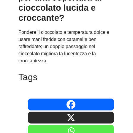
cioccolato lucida e
croccante?
Fondere il cioccolato a temperatura dolce e
usare mani fredde con caramelle ben
raffreddate; un doppio passaggio nel
cioccolato migliora la lucentezza e la
croccantezza.
Tags