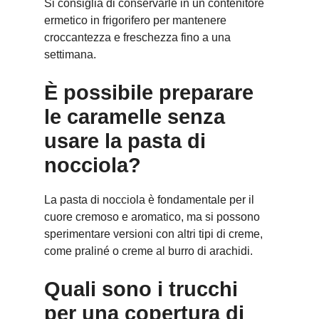
Si consiglia di conservarle in un contenitore
ermetico in frigorifero per mantenere
croccantezza e freschezza fino a una
settimana.
È possibile preparare
le caramelle senza
usare la pasta di
nocciola?
La pasta di nocciola è fondamentale per il
cuore cremoso e aromatico, ma si possono
sperimentare versioni con altri tipi di creme,
come praliné o creme al burro di arachidi.
Quali sono i trucchi
per una copertura di