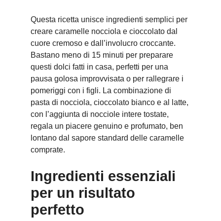
Questa ricetta unisce ingredienti semplici per
creare caramelle nocciola e cioccolato dal
cuore cremoso e dall’involucro croccante.
Bastano meno di 15 minuti per preparare
questi dolci fatti in casa, perfetti per una
pausa golosa improvvisata o per rallegrare i
pomeriggi con i figli. La combinazione di
pasta di nocciola, cioccolato bianco e al latte,
con l’aggiunta di nocciole intere tostate,
regala un piacere genuino e profumato, ben
lontano dal sapore standard delle caramelle
comprate.
Ingredienti essenziali
per un risultato
perfetto