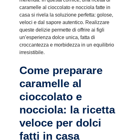
caramelle al cioccolato e nocciola fatte in
casa si rivela la soluzione perfetta: golose,
veloci e dal sapore autentico. Realizzare
queste delizie permette di offrire ai figli
un’esperienza dolce unica, fatta di
croccantezza e morbidezza in un equilibrio
irresistibile.
Come preparare
caramelle al
cioccolato e
nocciola: la ricetta
veloce per dolci
fatti in casa