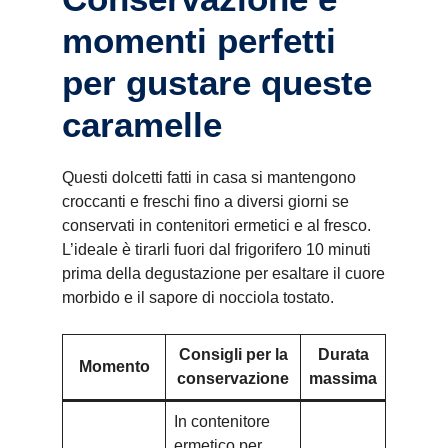
momenti perfetti
per gustare queste
caramelle
Questi dolcetti fatti in casa si mantengono
croccanti e freschi fino a diversi giorni se
conservati in contenitori ermetici e al fresco.
L’ideale è tirarli fuori dal frigorifero 10 minuti
prima della degustazione per esaltare il cuore
morbido e il sapore di nocciola tostato.
Consigli per la
Durata
Momento
conservazione
massima
In contenitore
ermetico per