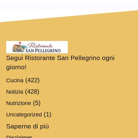
Segui Ristorante San Pellegrino ogni
giorno!
(422)
Cucina
(428)
Notizia
(5)
Nutrizione
(1)
Uncategorized
Saperne di più
Disclaimer