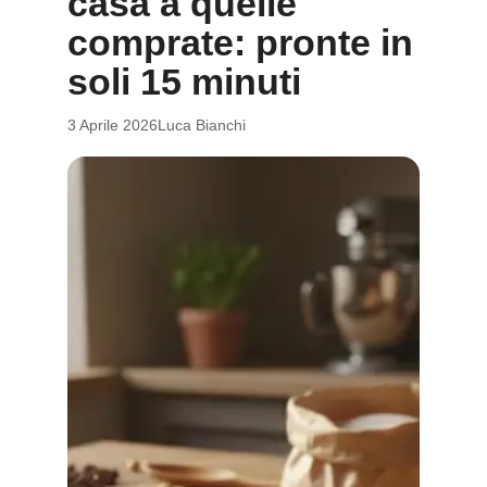
casa a quelle
comprate: pronte in
soli 15 minuti
3 Aprile 2026
Luca Bianchi