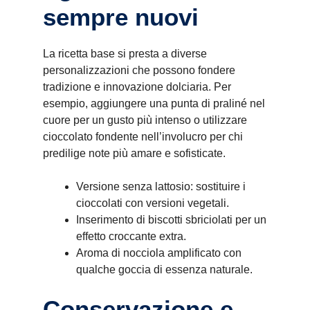
sempre nuovi
La ricetta base si presta a diverse
personalizzazioni che possono fondere
tradizione e innovazione dolciaria. Per
esempio, aggiungere una punta di praliné nel
cuore per un gusto più intenso o utilizzare
cioccolato fondente nell’involucro per chi
predilige note più amare e sofisticate.
Versione senza lattosio: sostituire i
cioccolati con versioni vegetali.
Inserimento di biscotti sbriciolati per un
effetto croccante extra.
Aroma di nocciola amplificato con
qualche goccia di essenza naturale.
Conservazione e