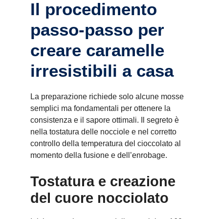
Il procedimento
passo-passo per
creare caramelle
irresistibili a casa
La preparazione richiede solo alcune mosse
semplici ma fondamentali per ottenere la
consistenza e il sapore ottimali. Il segreto è
nella tostatura delle nocciole e nel corretto
controllo della temperatura del cioccolato al
momento della fusione e dell’enrobage.
Tostatura e creazione
del cuore nocciolato