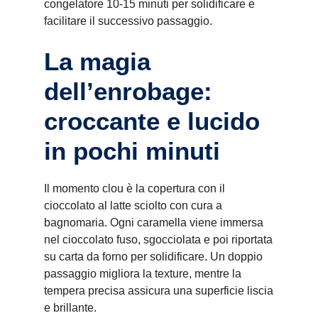
congelatore 10-15 minuti per solidificare e
facilitare il successivo passaggio.
La magia
dell’enrobage:
croccante e lucido
in pochi minuti
Il momento clou è la copertura con il
cioccolato al latte sciolto con cura a
bagnomaria. Ogni caramella viene immersa
nel cioccolato fuso, sgocciolata e poi riportata
su carta da forno per solidificare. Un doppio
passaggio migliora la texture, mentre la
tempera precisa assicura una superficie liscia
e brillante.