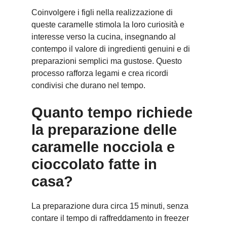
Coinvolgere i figli nella realizzazione di
queste caramelle stimola la loro curiosità e
interesse verso la cucina, insegnando al
contempo il valore di ingredienti genuini e di
preparazioni semplici ma gustose. Questo
processo rafforza legami e crea ricordi
condivisi che durano nel tempo.
Quanto tempo richiede
la preparazione delle
caramelle nocciola e
cioccolato fatte in
casa?
La preparazione dura circa 15 minuti, senza
contare il tempo di raffreddamento in freezer