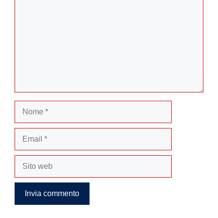
Nome
Email
Sito
web