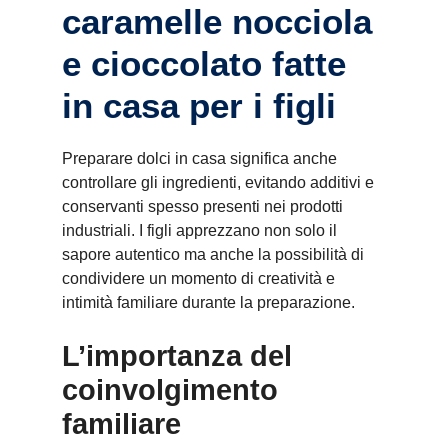
caramelle nocciola
e cioccolato fatte
in casa per i figli
Preparare dolci in casa significa anche
controllare gli ingredienti, evitando additivi e
conservanti spesso presenti nei prodotti
industriali. I figli apprezzano non solo il
sapore autentico ma anche la possibilità di
condividere un momento di creatività e
intimità familiare durante la preparazione.
L’importanza del
coinvolgimento
familiare