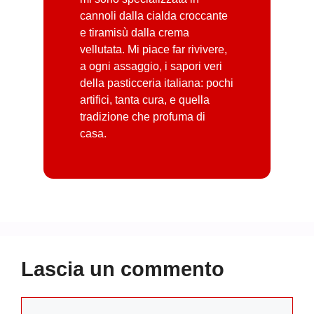
cannoli dalla cialda croccante
e tiramisù dalla crema
vellutata. Mi piace far rivivere,
a ogni assaggio, i sapori veri
della pasticceria italiana: pochi
artifici, tanta cura, e quella
tradizione che profuma di
casa.
Lascia un commento
Commento