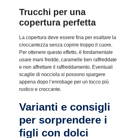
Trucchi per una
copertura perfetta
La copertura deve essere fina per esaltare la
croccantezza senza coprire troppo il cuore.
Per ottenere questo effetto, è fondamentale
usare mani fredde, caramelle ben raffreddate
e non affrettare il raffreddamento. Eventuali
scaglie di nocciola si possono spargere
appena dopo l’enrobage per un tocco più
rustico e croccante.
Varianti e consigli
per sorprendere i
figli con dolci