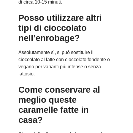
di circa 10-15 minuti.
Posso utilizzare altri
tipi di cioccolato
nell’enrobage?
Assolutamente sì, si può sostituire il
cioccolato al latte con cioccolato fondente o
vegano per varianti più intense o senza
lattosio.
Come conservare al
meglio queste
caramelle fatte in
casa?