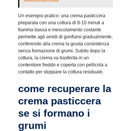
Un esempio pratico: una crema pasticcera
preparata con una cottura di 8-10 minuti a
fiamma bassa e mescolamento costante
permette agli amidi di gonfiarsi gradualmente,
conferendo alla crema la giusta consistenza
senza formazione di grumi. Subito dopo la
cottura, la crema va trasferita in un
contenitore freddo e coperta con pellicola a
contatto per stoppare la cottura residuale.
come recuperare la
crema pasticcera
se si formano i
grumi