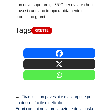
non deve superare gli 85°C per evitare che le
uova si cuociano troppo rapidamente e
producano grumi.
Tags
RICETTE
←
Tiramisu con pavesini e mascarpone per
un dessert facile e delicato
Errori comuni nella preparazione della pasta