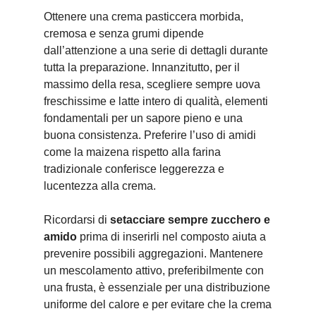
Ottenere una crema pasticcera morbida,
cremosa e senza grumi dipende
dall’attenzione a una serie di dettagli durante
tutta la preparazione. Innanzitutto, per il
massimo della resa, scegliere sempre uova
freschissime e latte intero di qualità, elementi
fondamentali per un sapore pieno e una
buona consistenza. Preferire l’uso di amidi
come la maizena rispetto alla farina
tradizionale conferisce leggerezza e
lucentezza alla crema.
Ricordarsi di
setacciare sempre zucchero e
amido
prima di inserirli nel composto aiuta a
prevenire possibili aggregazioni. Mantenere
un mescolamento attivo, preferibilmente con
una frusta, è essenziale per una distribuzione
uniforme del calore e per evitare che la crema