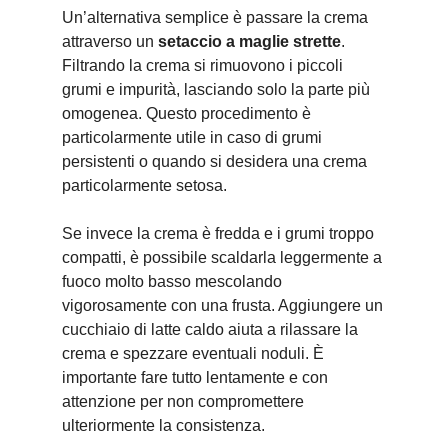
Un’alternativa semplice è passare la crema
attraverso un
setaccio a maglie strette
.
Filtrando la crema si rimuovono i piccoli
grumi e impurità, lasciando solo la parte più
omogenea. Questo procedimento è
particolarmente utile in caso di grumi
persistenti o quando si desidera una crema
particolarmente setosa.
Se invece la crema è fredda e i grumi troppo
compatti, è possibile scaldarla leggermente a
fuoco molto basso mescolando
vigorosamente con una frusta. Aggiungere un
cucchiaio di latte caldo aiuta a rilassare la
crema e spezzare eventuali noduli. È
importante fare tutto lentamente e con
attenzione per non compromettere
ulteriormente la consistenza.