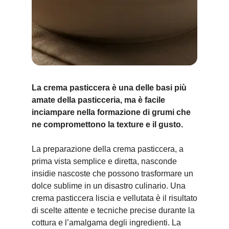
La crema pasticcera è una delle basi più
amate della pasticceria, ma è facile
inciampare nella formazione di grumi che
ne compromettono la texture e il gusto.
La preparazione della crema pasticcera, a
prima vista semplice e diretta, nasconde
insidie nascoste che possono trasformare un
dolce sublime in un disastro culinario. Una
crema pasticcera liscia e vellutata è il risultato
di scelte attente e tecniche precise durante la
cottura e l’amalgama degli ingredienti. La