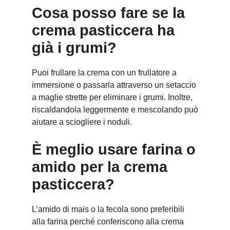
Cosa posso fare se la
crema pasticcera ha
già i grumi?
Puoi frullare la crema con un frullatore a
immersione o passarla attraverso un setaccio
a maglie strette per eliminare i grumi. Inoltre,
riscaldandola leggermente e mescolando può
aiutare a sciogliere i noduli.
È meglio usare farina o
amido per la crema
pasticcera?
L’amido di mais o la fecola sono preferibili
alla farina perché conferiscono alla crema