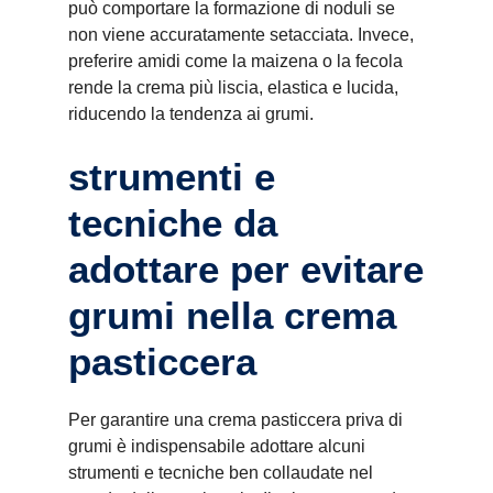
può comportare la formazione di noduli se
non viene accuratamente setacciata. Invece,
preferire amidi come la maizena o la fecola
rende la crema più liscia, elastica e lucida,
riducendo la tendenza ai grumi.
strumenti e
tecniche da
adottare per evitare
grumi nella crema
pasticcera
Per garantire una crema pasticcera priva di
grumi è indispensabile adottare alcuni
strumenti e tecniche ben collaudate nel