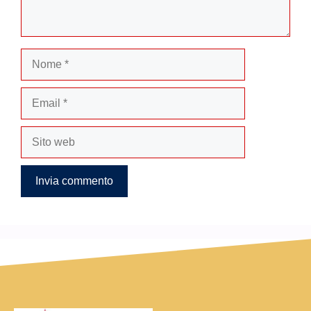
Nome
Email
Sito
web