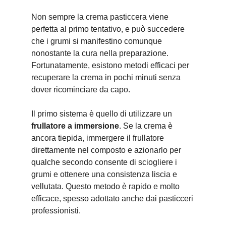
Non sempre la crema pasticcera viene
perfetta al primo tentativo, e può succedere
che i grumi si manifestino comunque
nonostante la cura nella preparazione.
Fortunatamente, esistono metodi efficaci per
recuperare la crema in pochi minuti senza
dover ricominciare da capo.
Il primo sistema è quello di utilizzare un
frullatore a immersione
. Se la crema è
ancora tiepida, immergere il frullatore
direttamente nel composto e azionarlo per
qualche secondo consente di sciogliere i
grumi e ottenere una consistenza liscia e
vellutata. Questo metodo è rapido e molto
efficace, spesso adottato anche dai pasticceri
professionisti.