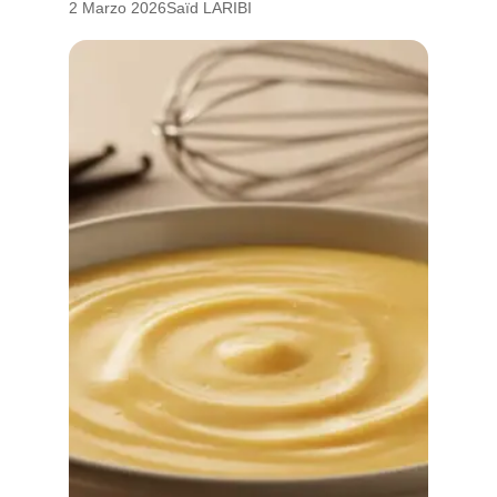
2 Marzo 2026
Saïd LARIBI