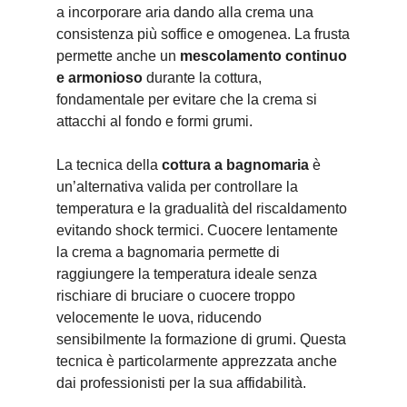
a incorporare aria dando alla crema una
consistenza più soffice e omogenea. La frusta
permette anche un
mescolamento continuo
e armonioso
durante la cottura,
fondamentale per evitare che la crema si
attacchi al fondo e formi grumi.
La tecnica della
cottura a bagnomaria
è
un’alternativa valida per controllare la
temperatura e la gradualità del riscaldamento
evitando shock termici. Cuocere lentamente
la crema a bagnomaria permette di
raggiungere la temperatura ideale senza
rischiare di bruciare o cuocere troppo
velocemente le uova, riducendo
sensibilmente la formazione di grumi. Questa
tecnica è particolarmente apprezzata anche
dai professionisti per la sua affidabilità.