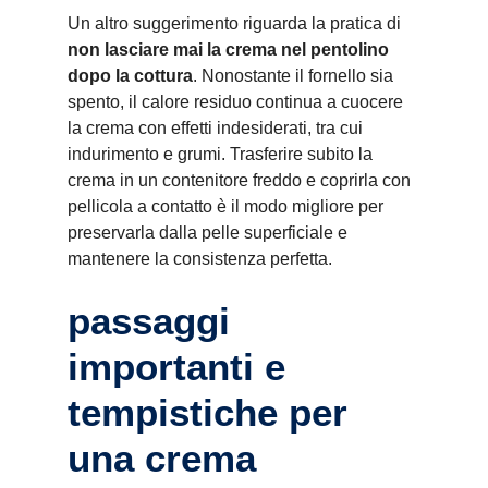
Un altro suggerimento riguarda la pratica di
non lasciare mai la crema nel pentolino
dopo la cottura
. Nonostante il fornello sia
spento, il calore residuo continua a cuocere
la crema con effetti indesiderati, tra cui
indurimento e grumi. Trasferire subito la
crema in un contenitore freddo e coprirla con
pellicola a contatto è il modo migliore per
preservarla dalla pelle superficiale e
mantenere la consistenza perfetta.
passaggi
importanti e
tempistiche per
una crema