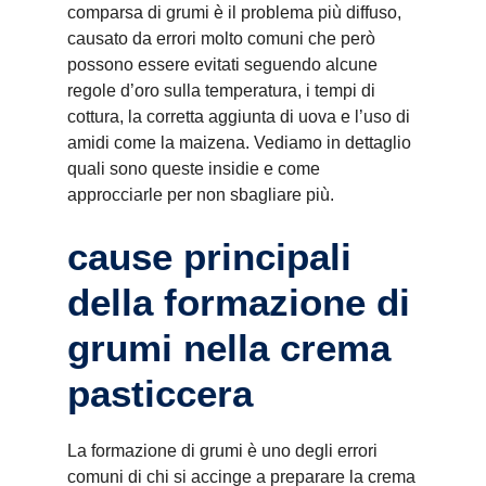
comparsa di grumi è il problema più diffuso,
causato da errori molto comuni che però
possono essere evitati seguendo alcune
regole d’oro sulla temperatura, i tempi di
cottura, la corretta aggiunta di uova e l’uso di
amidi come la maizena. Vediamo in dettaglio
quali sono queste insidie e come
approcciarle per non sbagliare più.
cause principali
della formazione di
grumi nella crema
pasticcera
La formazione di grumi è uno degli errori
comuni di chi si accinge a preparare la crema