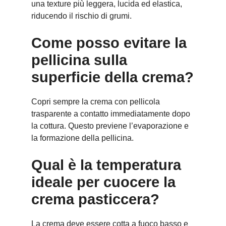
una texture più leggera, lucida ed elastica,
riducendo il rischio di grumi.
Come posso evitare la
pellicina sulla
superficie della crema?
Copri sempre la crema con pellicola
trasparente a contatto immediatamente dopo
la cottura. Questo previene l’evaporazione e
la formazione della pellicina.
Qual è la temperatura
ideale per cuocere la
crema pasticcera?
La crema deve essere cotta a fuoco basso e