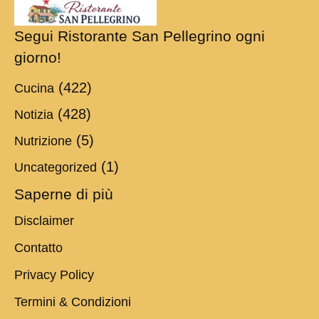
Segui Ristorante San Pellegrino ogni
giorno!
(422)
Cucina
(428)
Notizia
(5)
Nutrizione
(1)
Uncategorized
Saperne di più
Disclaimer
Contatto
Privacy Policy
Termini & Condizioni