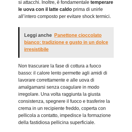
si attacchi. Inoltre, è fondamentale
temperare
le uova con il latte caldo
prima di unirle
all’intero composto per evitare shock termici.
Leggi anche
Panettone cioccolato
bianco: tradizione e gusto in un dolce
irresistibile
Non trascurare la fase di cottura a fuoco
basso: il calore lento permette agli amidi di
lavorare correttamente e alle uova di
amalgamarsi senza coagulare in modo
irregolare. Una volta raggiunta la giusta
consistenza, spegnere il fuoco e trasferire la
crema in un recipiente freddo, coperta con
pellicola a contatto, impedisce la formazione
della fastidiosa pellicina superficiale.