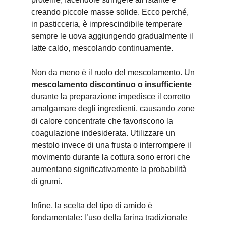
creando piccole masse solide. Ecco perché,
in pasticceria, è imprescindibile temperare
sempre le uova aggiungendo gradualmente il
latte caldo, mescolando continuamente.
Non da meno è il ruolo del mescolamento. Un
mescolamento discontinuo o insufficiente
durante la preparazione impedisce il corretto
amalgamare degli ingredienti, causando zone
di calore concentrate che favoriscono la
coagulazione indesiderata. Utilizzare un
mestolo invece di una frusta o interrompere il
movimento durante la cottura sono errori che
aumentano significativamente la probabilità
di grumi.
Infine, la scelta del tipo di amido è
fondamentale: l’uso della farina tradizionale