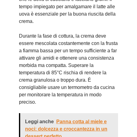
tempo impiegato per amalgamare il latte alle
uova è essenziale per la buona riuscita della
crema.
Durante la fase di cottura, la crema deve
essere mescolata costantemente con la frusta
a fiamma bassa per un tempo sufficiente a far
attivare gli amidi e ottenere una consistenza
morbida ma compatta. Superare la
temperatura di 85°C rischia di rendere la
crema granulosa o troppo dura. È
consigliabile usare un termometro da cucina
per monitorare la temperatura in modo
preciso.
Leggi anche
Panna cotta al miele e
noci: dolcezza e croccantezza in un
dessert perfetto