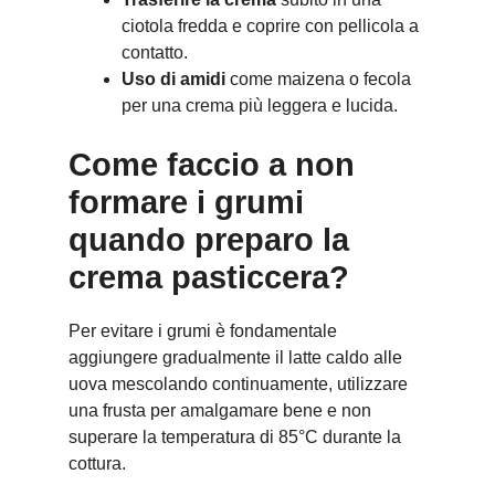
ciotola fredda e coprire con pellicola a
contatto.
Uso di amidi
come maizena o fecola
per una crema più leggera e lucida.
Come faccio a non
formare i grumi
quando preparo la
crema pasticcera?
Per evitare i grumi è fondamentale
aggiungere gradualmente il latte caldo alle
uova mescolando continuamente, utilizzare
una frusta per amalgamare bene e non
superare la temperatura di 85°C durante la
cottura.