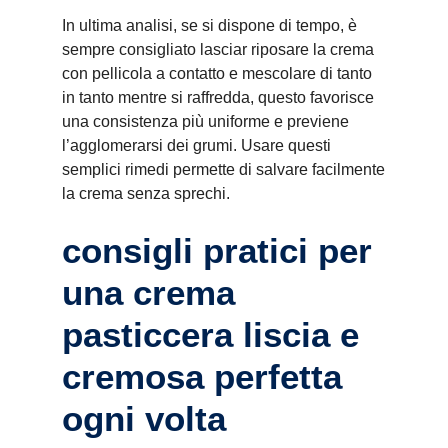
In ultima analisi, se si dispone di tempo, è
sempre consigliato lasciar riposare la crema
con pellicola a contatto e mescolare di tanto
in tanto mentre si raffredda, questo favorisce
una consistenza più uniforme e previene
l’agglomerarsi dei grumi. Usare questi
semplici rimedi permette di salvare facilmente
la crema senza sprechi.
consigli pratici per
una crema
pasticcera liscia e
cremosa perfetta
ogni volta