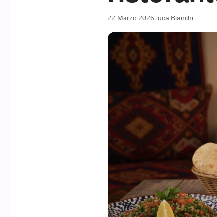
22 Marzo 2026
Luca Bianchi