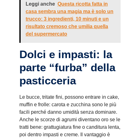
Leggi anche
Questa ricotta fatta in
casa sembra una magia ma è solo un
trucco: 3 ingredienti, 10 minuti e un
risultato cremoso che umilia quella
del supermercato
Dolci e impasti: la
parte “furba” della
pasticceria
Le bucce, tritate fini, possono entrare in cake,
muffin e frolle: carota e zucchina sono le più
facili perché danno umidità senza dominare.
Anche le scorze di agrumi diventano oro se le
tratti bene: grattugiatura fine o canditura lenta,
poi dentro impasti e creme. Il vantaggio è