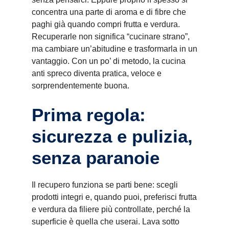
concentra una parte di aroma e di fibre che
paghi già quando compri frutta e verdura.
Recuperarle non significa “cucinare strano”,
ma cambiare un’abitudine e trasformarla in un
vantaggio. Con un po’ di metodo, la cucina
anti spreco diventa pratica, veloce e
sorprendentemente buona.
Prima regola:
sicurezza e pulizia,
senza paranoie
Il recupero funziona se parti bene: scegli
prodotti integri e, quando puoi, preferisci frutta
e verdura da filiere più controllate, perché la
superficie è quella che userai. Lava sotto