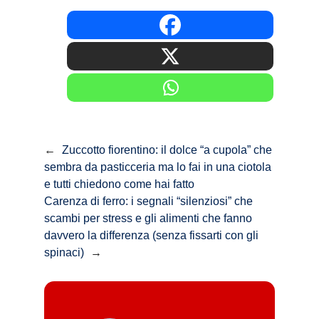
←
Zuccotto fiorentino: il dolce “a cupola” che
sembra da pasticceria ma lo fai in una ciotola
e tutti chiedono come hai fatto
Carenza di ferro: i segnali “silenziosi” che
scambi per stress e gli alimenti che fanno
davvero la differenza (senza fissarti con gli
spinaci)
→