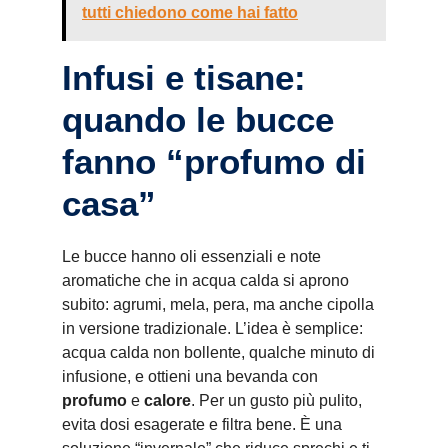
tutti chiedono come hai fatto
Infusi e tisane:
quando le bucce
fanno “profumo di
casa”
Le bucce hanno oli essenziali e note
aromatiche che in acqua calda si aprono
subito: agrumi, mela, pera, ma anche cipolla
in versione tradizionale. L’idea è semplice:
acqua calda non bollente, qualche minuto di
infusione, e ottieni una bevanda con
profumo
e
calore
. Per un gusto più pulito,
evita dosi esagerate e filtra bene. È una