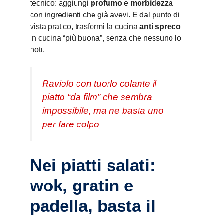
tecnico: aggiungi
profumo
e
morbidezza
con ingredienti che già avevi. E dal punto di
vista pratico, trasformi la cucina
anti spreco
in cucina “più buona”, senza che nessuno lo
noti.
Raviolo con tuorlo colante il
piatto “da film” che sembra
impossibile, ma ne basta uno
per fare colpo
Nei piatti salati:
wok, gratin e
padella, basta il