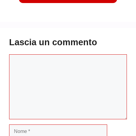
Lascia un commento
Commento
Nome