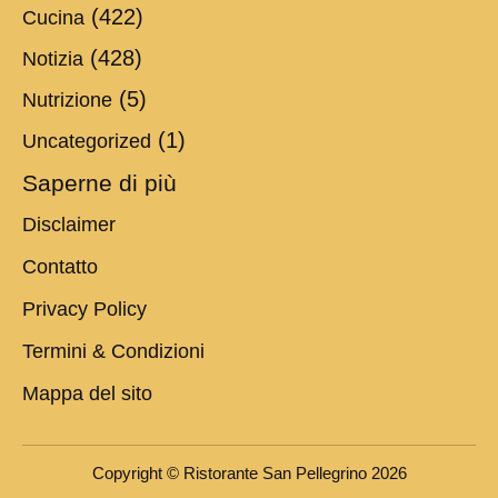
(422)
Cucina
(428)
Notizia
(5)
Nutrizione
(1)
Uncategorized
Saperne di più
Disclaimer
Contatto
Privacy Policy
Termini & Condizioni
Mappa del sito
Copyright © Ristorante San Pellegrino 2026